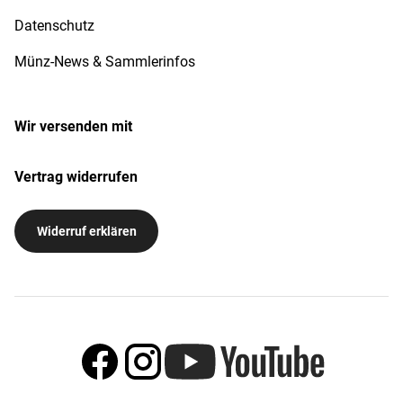
Datenschutz
Münz-News & Sammlerinfos
Wir versenden mit
Vertrag widerrufen
Widerruf erklären