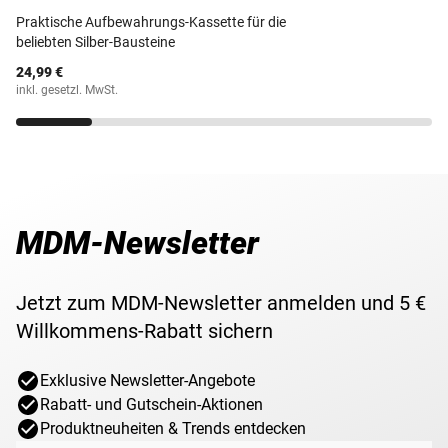
Praktische Aufbewahrungs-Kassette für die
beliebten Silber-Bausteine
24,99 €
inkl. gesetzl. MwSt.
MDM-Newsletter
Jetzt zum MDM-Newsletter anmelden und 5 €
Willkommens-Rabatt sichern
Exklusive Newsletter-Angebote
Rabatt- und Gutschein-Aktionen
Produktneuheiten & Trends entdecken