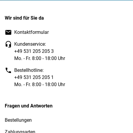
Wir sind für Sie da
Kontaktformular
Kundenservice:
+49 531 205 205 3
Mo. - Fr. 8:00 - 18:00 Uhr
Bestellhotline:
+49 531 205 205 1
Mo. - Fr. 8:00 - 18:00 Uhr
Fragen und Antworten
Bestellungen
Zahlungsarten