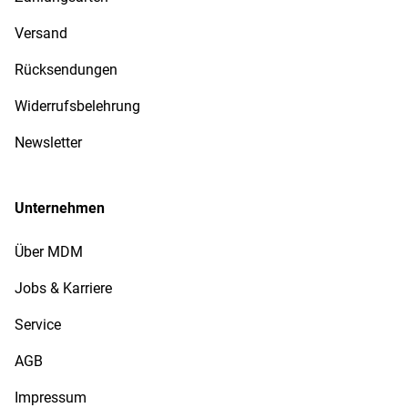
Versand
Rücksendungen
Widerrufsbelehrung
Newsletter
Unternehmen
Über MDM
Jobs & Karriere
Service
AGB
Impressum