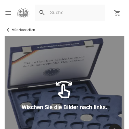
Münzkassetten
Wischen Sie die Bilder nach links.