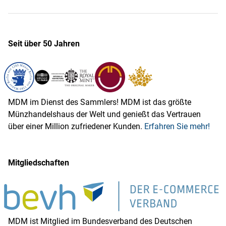
Seit über 50 Jahren
MDM im Dienst des Sammlers! MDM ist das größte
Münzhandelshaus der Welt und genießt das Vertrauen
über einer Million zufriedener Kunden.
Erfahren Sie mehr!
Mitgliedschaften
MDM ist Mitglied im Bundesverband des Deutschen