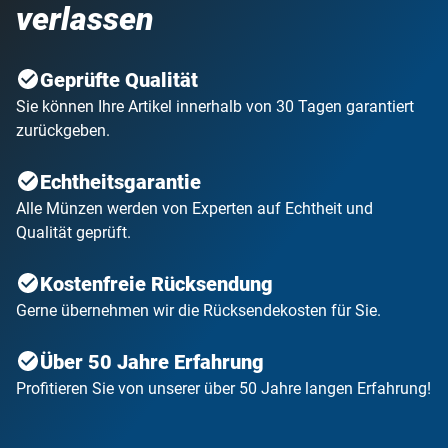
verlassen
Geprüfte Qualität
Sie können Ihre Artikel innerhalb von 30 Tagen garantiert
zurückgeben.
Echtheitsgarantie
Alle Münzen werden von Experten auf Echtheit und
Qualität geprüft.
Kostenfreie Rücksendung
Gerne übernehmen wir die Rücksendekosten für Sie.
Über 50 Jahre Erfahrung
Profitieren Sie von unserer über 50 Jahre langen Erfahrung!