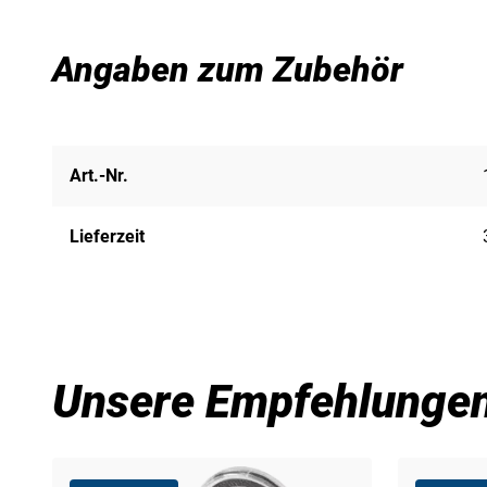
Angaben zum Zubehör
Art.-Nr.
Lieferzeit
Unsere Empfehlunge