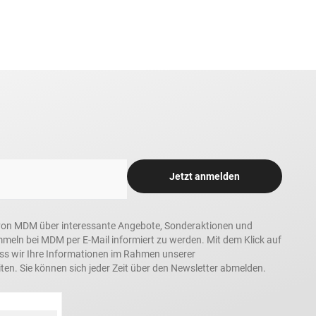
Jetzt anmelden
in, von MDM über interessante Angebote, Sonderaktionen und
ln bei MDM per E-Mail informiert zu werden. Mit dem Klick auf
ass wir Ihre Informationen im Rahmen unserer
ten. Sie können sich jeder Zeit über den Newsletter abmelden.