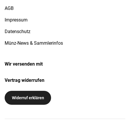
AGB
Impressum
Datenschutz
Münz-News & Sammlerinfos
Wir versenden mit
Vertrag widerrufen
Widerruf erklären