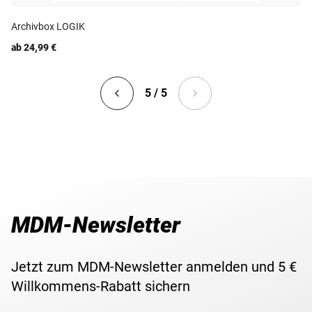
Archivbox LOGIK
ab 24,99 €
5 / 5
MDM-Newsletter
Jetzt zum MDM-Newsletter anmelden und 5 €
Willkommens-Rabatt sichern