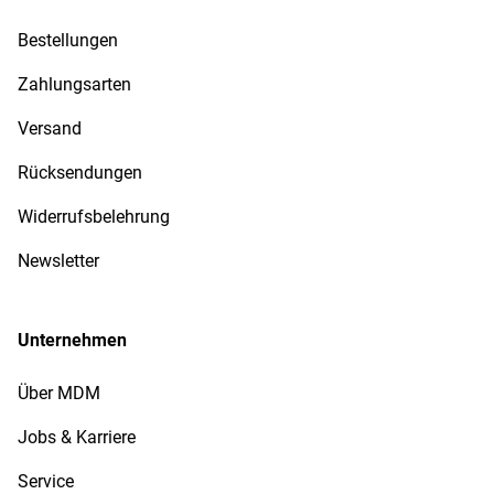
Bestellungen
Zahlungsarten
Versand
Rücksendungen
Widerrufsbelehrung
Newsletter
Unternehmen
Über MDM
Jobs & Karriere
Service