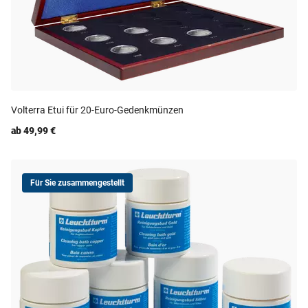
Volterra Etui für 20-Euro-Gedenkmünzen
ab 49,99 €
Für Sie zusammengestellt