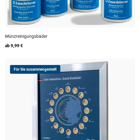
Münzreinigungsbäder
ab 9,99 €
Für Sie zusammengestellt