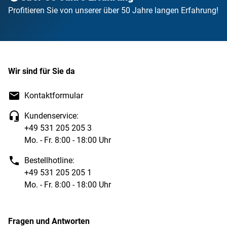
Profitieren Sie von unserer über 50 Jahre langen Erfahrung!
Wir sind für Sie da
Kontaktformular
Kundenservice:
+49 531 205 205 3
Mo. - Fr. 8:00 - 18:00 Uhr
Bestellhotline:
+49 531 205 205 1
Mo. - Fr. 8:00 - 18:00 Uhr
Fragen und Antworten