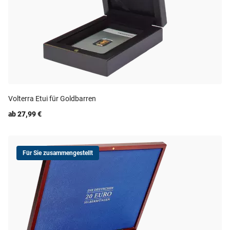
Volterra Etui für Goldbarren
ab 27,99 €
Für Sie zusammengestellt