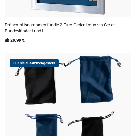
Präsentationsrahmen für die 2-Euro-Gedenkmünzen-Serien
Bundesländer I und II
ab 29,99 €
Für Sie zusammengestellt