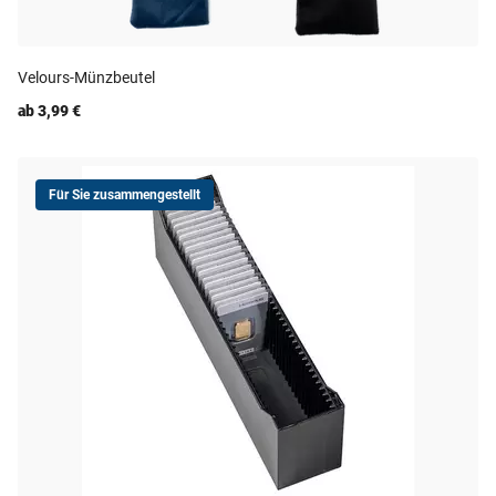
Velours-Münzbeutel
ab 3,99 €
Für Sie zusammengestellt