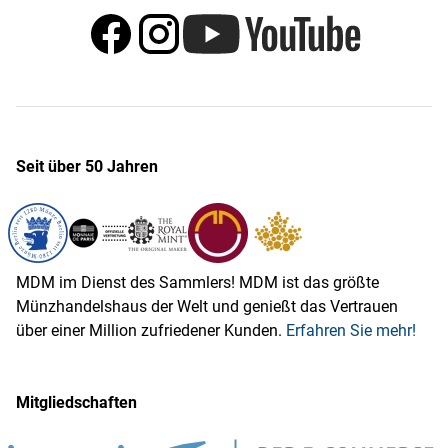
Seit über 50 Jahren
MDM im Dienst des Sammlers! MDM ist das größte
Münzhandelshaus der Welt und genießt das Vertrauen
über einer Million zufriedener Kunden.
Erfahren Sie mehr!
Mitgliedschaften