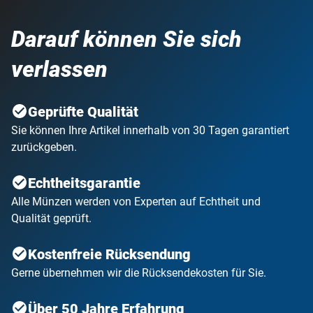
Darauf können Sie sich
verlassen
Geprüfte Qualität
Sie können Ihre Artikel innerhalb von 30 Tagen garantiert
zurückgeben.
Echtheitsgarantie
Alle Münzen werden von Experten auf Echtheit und
Qualität geprüft.
Kostenfreie Rücksendung
Gerne übernehmen wir die Rücksendekosten für Sie.
Über 50 Jahre Erfahrung