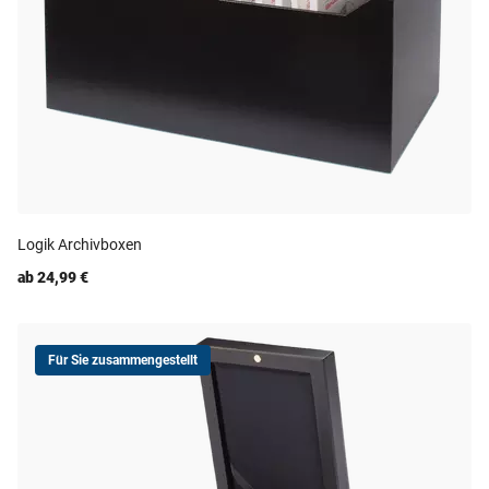
Logik Archivboxen
ab 24,99 €
Für Sie zusammengestellt