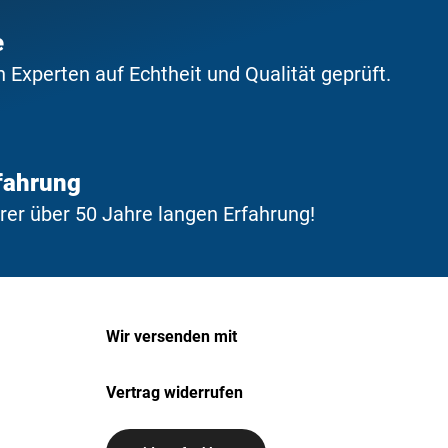
e
Experten auf Echtheit und Qualität geprüft.
fahrung
erer über 50 Jahre langen Erfahrung!
Wir versenden mit
Vertrag widerrufen