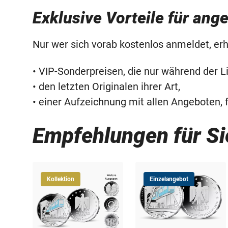
Exklusive Vorteile für an
Nur wer sich vorab kostenlos anmeldet, erh
• VIP-Sonderpreisen, die nur während der L
• den letzten Originalen ihrer Art,
• einer Aufzeichnung mit allen Angeboten, f
Empfehlungen für Si
Kollektion
Einzelangebot