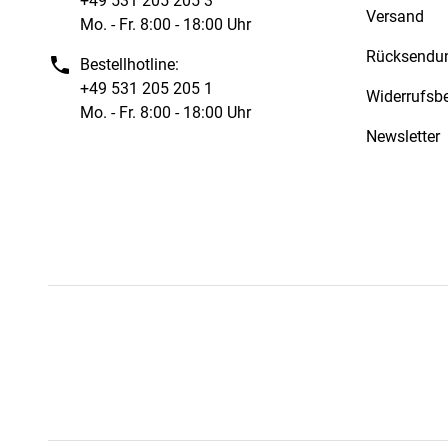
+49 531 205 205 3
Versand
Mo. - Fr. 8:00 - 18:00 Uhr
Rücksendu
Bestellhotline:
+49 531 205 205 1
Widerrufsb
Mo. - Fr. 8:00 - 18:00 Uhr
Newsletter