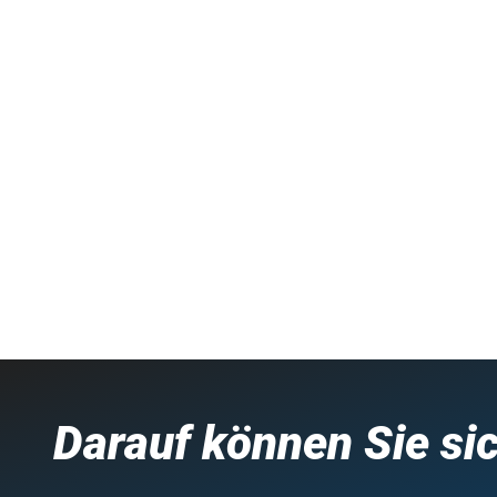
Darauf können Sie si