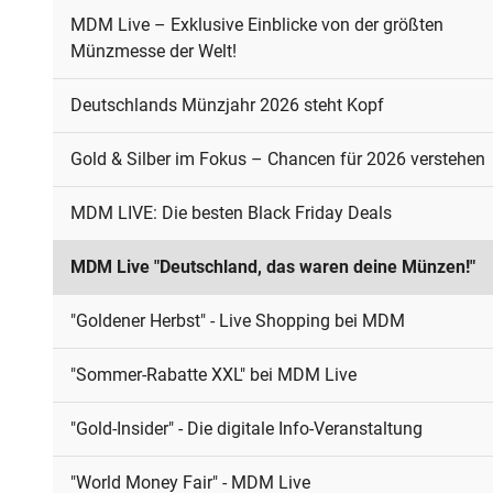
MDM Live – Exklusive Einblicke von der größten
Münzmesse der Welt!
Deutschlands Münzjahr 2026 steht Kopf
Gold & Silber im Fokus – Chancen für 2026 verstehen
MDM LIVE: Die besten Black Friday Deals
MDM Live "Deutschland, das waren deine Münzen!"
"Goldener Herbst" - Live Shopping bei MDM
"Sommer-Rabatte XXL" bei MDM Live
"Gold-Insider" - Die digitale Info-Veranstaltung
"World Money Fair" - MDM Live