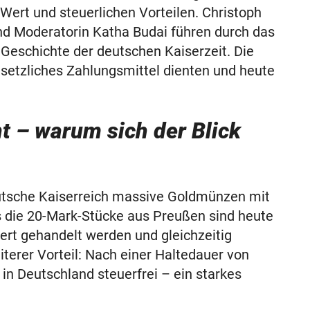
Wert und steuerlichen Vorteilen. Christoph
und Moderatorin Katha Budai führen durch das
Geschichte der deutschen Kaiserzeit. Die
esetzliches Zahlungsmittel dienten und heute
 – warum sich der Blick
utsche Kaiserreich massive Goldmünzen mit
 die 20-Mark-Stücke aus Preußen sind heute
ert gehandelt werden und gleichzeitig
terer Vorteil: Nach einer Haltedauer von
n Deutschland steuerfrei – ein starkes