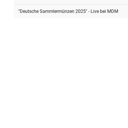
"Deutsche Sammlermünzen 2025" - Live bei MDM