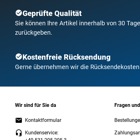
Geprüfte Qualität
Sie können Ihre Artikel innerhalb von 30 Tage
zurückgeben.
Kostenfreie Rücksendung
Gerne übernehmen wir die Rücksendekosten f
Wir sind für Sie da
Fragen und
Kontaktformular
Bestellung
Kundenservice:
Zahlungsar