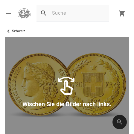
Schweiz
Wischen Sie die Bilder nach links.