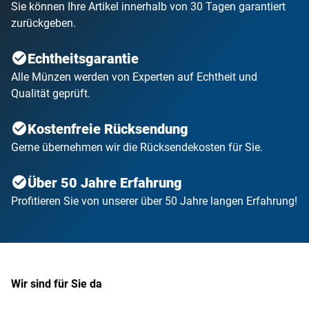
Sie können Ihre Artikel innerhalb von 30 Tagen garantiert
zurückgeben.
Echtheitsgarantie
Alle Münzen werden von Experten auf Echtheit und
Qualität geprüft.
Kostenfreie Rücksendung
Gerne übernehmen wir die Rücksendekosten für Sie.
Über 50 Jahre Erfahrung
Profitieren Sie von unserer über 50 Jahre langen Erfahrung!
Wir sind für Sie da