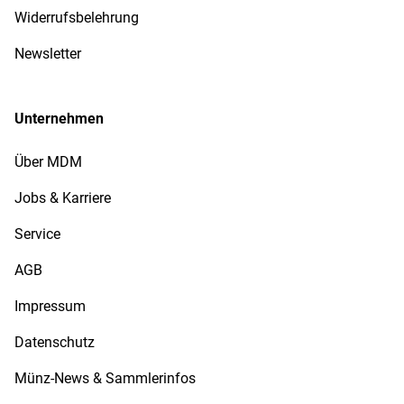
Widerrufsbelehrung
Newsletter
Unternehmen
Über MDM
Jobs & Karriere
Service
AGB
Impressum
Datenschutz
Münz-News & Sammlerinfos