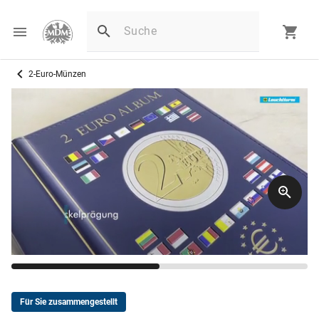
2-Euro-Münzen
Für Sie zusammengestellt