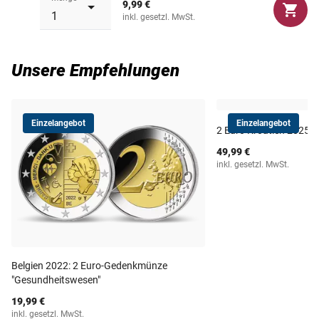
9,99 €
inkl. gesetzl. MwSt.
Unsere Empfehlungen
Einzelangebot
Einzelangebot
2 Euro Kroatien 2025 "
49,99 €
inkl. gesetzl. MwSt.
Belgien 2022: 2 Euro-Gedenkmünze
"Gesundheitswesen"
19,99 €
inkl. gesetzl. MwSt.