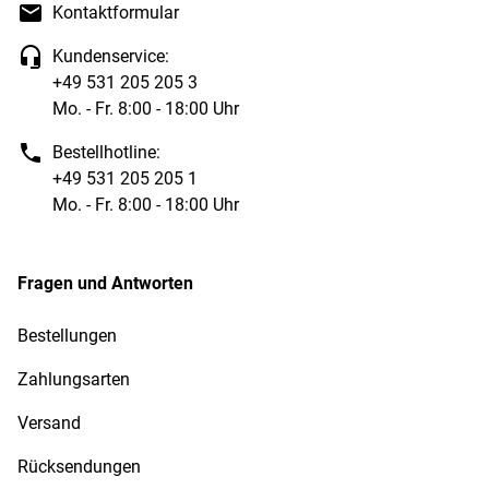
Kontaktformular
Kundenservice:
+49 531 205 205 3
Mo. - Fr. 8:00 - 18:00 Uhr
Bestellhotline:
+49 531 205 205 1
Mo. - Fr. 8:00 - 18:00 Uhr
Fragen und Antworten
Bestellungen
Zahlungsarten
Versand
Rücksendungen