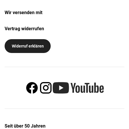
Wir versenden mit
Vertrag widerrufen
Widerruf erklären
Seit über 50 Jahren