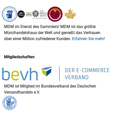
MDM im Dienst des Sammlers! MDM ist das größte
Münzhandelshaus der Welt und genießt das Vertrauen
über einer Million zufriedener Kunden.
Erfahren Sie mehr!
Mitgliedschaften
MDM ist Mitglied im Bundesverband des Deutschen
Versandhandels e.V.