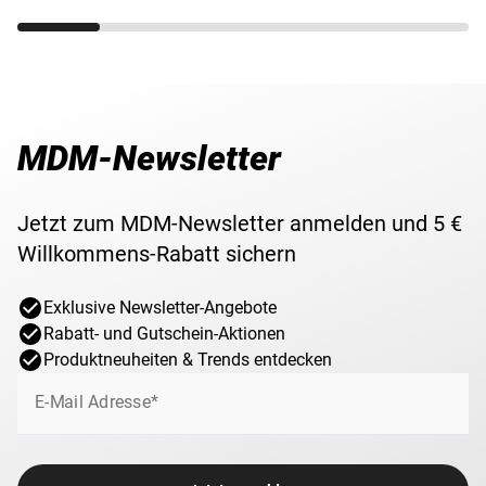
MDM-Newsletter
Jetzt zum MDM-Newsletter anmelden und 5 €
Willkommens-Rabatt sichern
Exklusive Newsletter-Angebote
Rabatt- und Gutschein-Aktionen
Produktneuheiten & Trends entdecken
E-Mail Adresse*