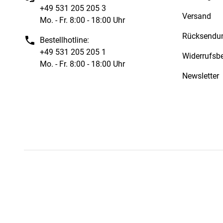
+49 531 205 205 3
Versand
Mo. - Fr. 8:00 - 18:00 Uhr
Rücksendu
Bestellhotline:
+49 531 205 205 1
Widerrufsb
Mo. - Fr. 8:00 - 18:00 Uhr
Newsletter