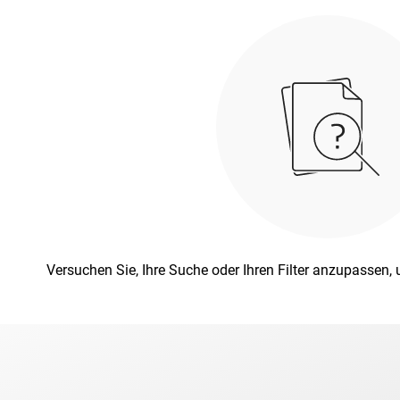
Versuchen Sie, Ihre Suche oder Ihren Filter anzupassen,