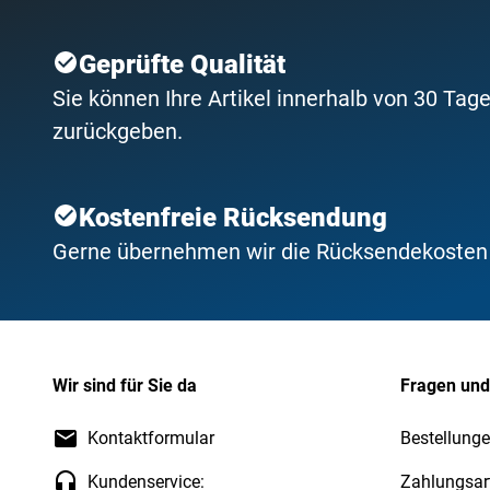
Geprüfte Qualität
Sie können Ihre Artikel innerhalb von 30 Tage
zurückgeben.
Kostenfreie Rücksendung
Gerne übernehmen wir die Rücksendekosten f
Wir sind für Sie da
Fragen und
Kontaktformular
Bestellung
Kundenservice:
Zahlungsar