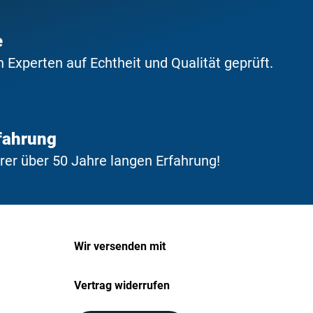
e
Experten auf Echtheit und Qualität geprüft.
fahrung
erer über 50 Jahre langen Erfahrung!
Wir versenden mit
Vertrag widerrufen