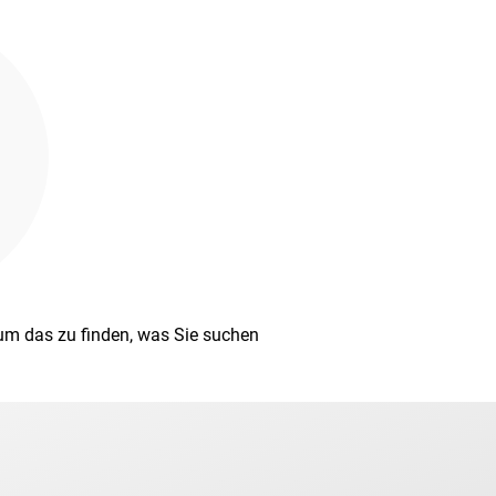
 um das zu finden, was Sie suchen