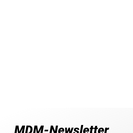
MDM-Newsletter