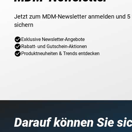
Jetzt zum MDM-Newsletter anmelden und 5
sichern
Exklusive Newsletter-Angebote
Rabatt- und Gutschein-Aktionen
Produktneuheiten & Trends entdecken
Darauf können Sie si