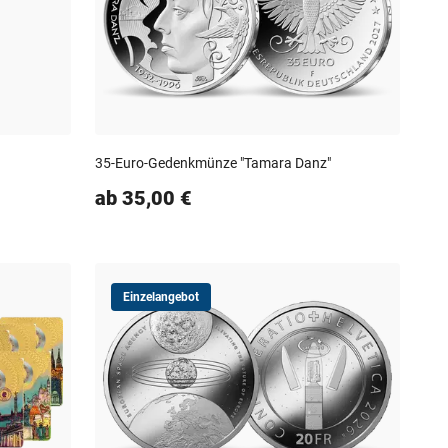
35-Euro-Gedenkmünze "Tamara Danz"
ab 35,00 €
Einzelangebot