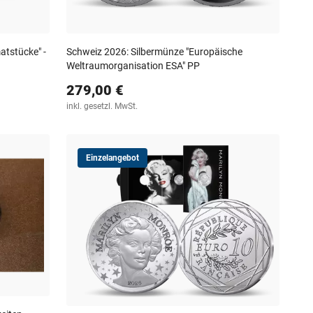
atstücke" -
Schweiz 2026: Silbermünze "Europäische
Weltraumorganisation ESA" PP
279,00 €
inkl. gesetzl. MwSt.
Einzelangebot