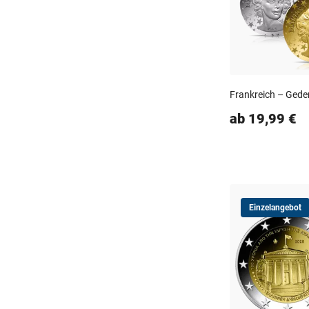
Frankreich – Ged
ab 19,99 €
Einzelangebot