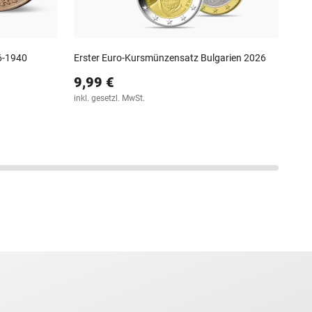
36-1940
Erster Euro-Kursmünzensatz Bulgarien 2026
9,99 €
inkl. gesetzl. MwSt.