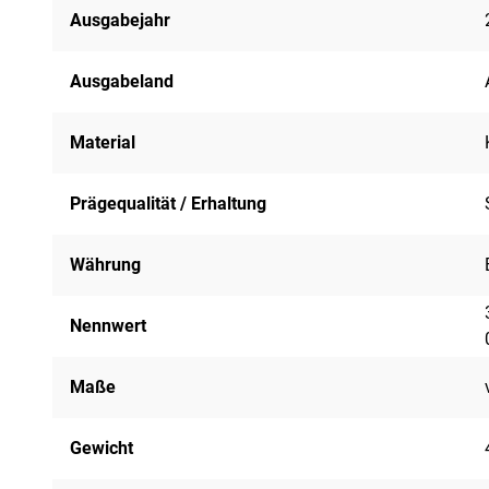
Ausgabejahr
Ausgabeland
Material
Prägequalität / Erhaltung
Währung
Nennwert
Maße
Gewicht