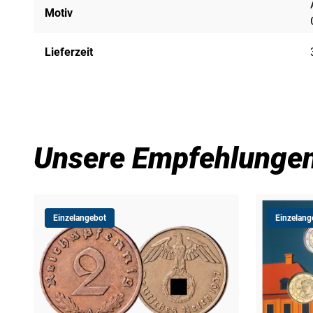
Motiv
Lieferzeit
Unsere Empfehlunge
Einzelangebot
Einzelang