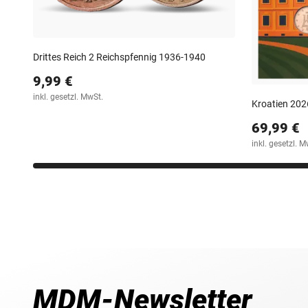
Drittes Reich 2 Reichspfennig 1936-1940
9,99 €
inkl. gesetzl. MwSt.
Kroatien 20
69,99 €
inkl. gesetzl. M
MDM-Newsletter