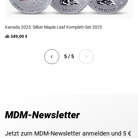
Kanada 2025: Silber Maple Leaf Komplett-Set 2025
ab 349,00 €
5 / 5
MDM-Newsletter
Jetzt zum MDM-Newsletter anmelden und 5 €