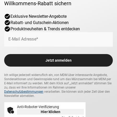
Willkommens-Rabatt sichern
Exklusive Newsletter-Angebote
Rabatt- und Gutschein-Aktionen
Produktneuheiten & Trends entdecken
E-Mail Adresse*
Jetzt anmelden
Ich willige jederzeit widerruflich ein, von MDM über interessante Angebote,
Sonderaktionen und Gewinnspiele rund um das Münzsammeln bei MDM per
E-Mail informiert zu werden. Mit dem Klick auf „Jetzt anmelden“ stimmen Sie
zu, dass wir Ihre Informationen im Rahmen unserer
Datenschutzbestimmungen
verarbeiten. Sie können sich jeder Zeit über den
Newsletter abmelden.
Anti-Roboter-Verifizierung
Hier klicken