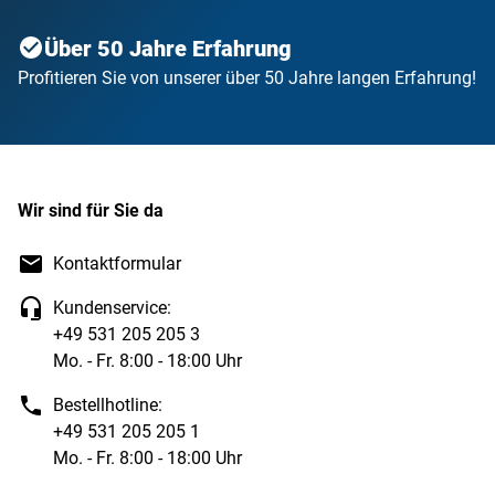
Über 50 Jahre Erfahrung
Profitieren Sie von unserer über 50 Jahre langen Erfahrung!
Wir sind für Sie da
Kontaktformular
Kundenservice:
+49 531 205 205 3
Mo. - Fr. 8:00 - 18:00 Uhr
Bestellhotline:
+49 531 205 205 1
Mo. - Fr. 8:00 - 18:00 Uhr