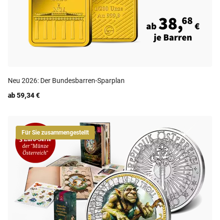
Neu 2026: Der Bundesbarren-Sparplan
ab 59,34 €
Für Sie zusammengestellt