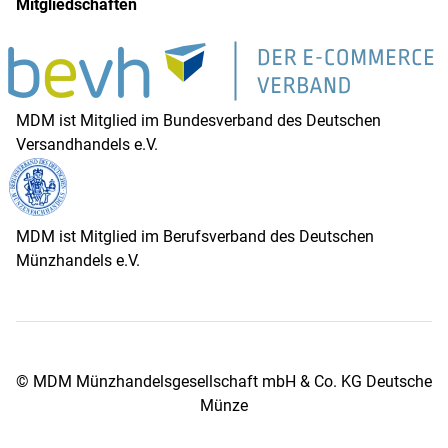
Mitgliedschaften
MDM ist Mitglied im Bundesverband des Deutschen
Versandhandels e.V.
MDM ist Mitglied im Berufsverband des Deutschen
Münzhandels e.V.
© MDM Münzhandelsgesellschaft mbH & Co. KG Deutsche
Münze