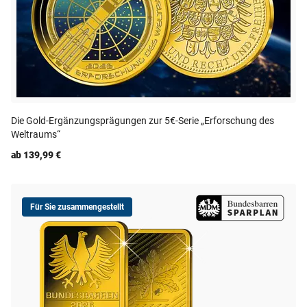
Die Gold-Ergänzungsprägungen zur 5€-Serie „Erforschung des
Weltraums“
ab 139,99 €
Für Sie zusammengestellt