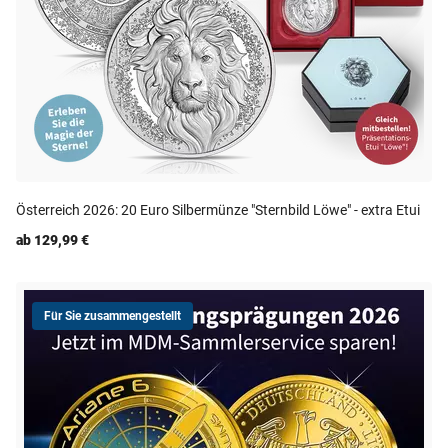
Österreich 2026: 20 Euro Silbermünze "Sternbild Löwe" - extra Etui
ab 129,99 €
Für Sie zusammengestellt