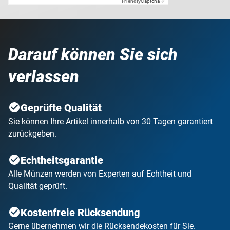
Friendly
Captcha ⇗
Darauf können Sie sich
verlassen
Geprüfte Qualität
Sie können Ihre Artikel innerhalb von 30 Tagen garantiert
zurückgeben.
Echtheitsgarantie
Alle Münzen werden von Experten auf Echtheit und
Qualität geprüft.
Kostenfreie Rücksendung
Gerne übernehmen wir die Rücksendekosten für Sie.