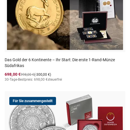
Das Gold der 6 Kontinente – Ihr Start: Die erste 1-Rand-Münze
Südafrikas
698,00 €
998,00 €
(-300,00 €)
30-Tage-Bestpreis: 698,00 €
steuerfrei
Für Sie zusammengestellt