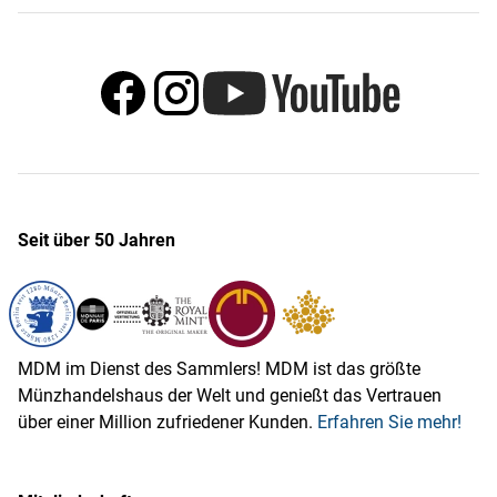
Seit über 50 Jahren
MDM im Dienst des Sammlers! MDM ist das größte
Münzhandelshaus der Welt und genießt das Vertrauen
über einer Million zufriedener Kunden.
Erfahren Sie mehr!