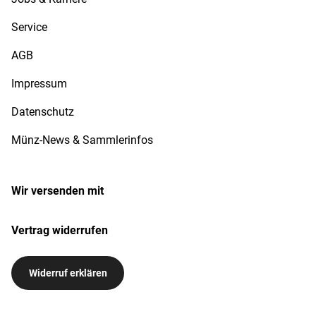
Service
AGB
Impressum
Datenschutz
Münz-News & Sammlerinfos
Wir versenden mit
Vertrag widerrufen
Widerruf erklären