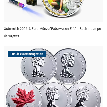
Österreich 2026: 3 Euro-Münze "Fabelwesen-Elfe" + Buch + Lampe
ab 14,99 €
Für Sie zusammengestellt