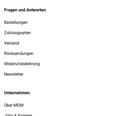
Fragen und Antworten
Bestellungen
Zahlungsarten
Versand
Rücksendungen
Widerrufsbelehrung
Newsletter
Unternehmen
Über MDM
Jobs & Karriere