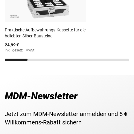
Praktische Aufbewahrungs-Kassette für die
beliebten Silber-Bausteine
24,99 €
inkl. gesetzl. MwSt.
MDM-Newsletter
Jetzt zum MDM-Newsletter anmelden und 5 €
Willkommens-Rabatt sichern