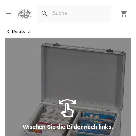
Münzkoffer
Wischen Sie die Bilder nach links.