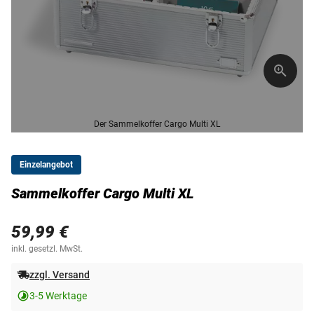
Der Sammelkoffer Cargo Multi XL
Einzelangebot
Sammelkoffer Cargo Multi XL
59,99 €
inkl. gesetzl. MwSt.
zzgl. Versand
3-5 Werktage