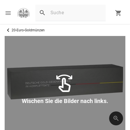
20-Euro-Goldmünzen
Wischen Sie die Bilder nach links.