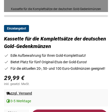
Kassette für die Komplettsätze der deutschen Gold-Gedenkmünzen
Einzelangebot
Kassette für die Komplettsätze der deutschen
Gold-Gedenkmünzen
Edle Aufbewahrung für Ihren Gold-Komplettsatz!
Bietet Platz für fünf Original-Etuis der Gold-Euros!
Für die aktuellen 20-, 50- und 100 Euro-Goldmünzen geeignet!
29,99 €
inkl. gesetzl. MwSt.
zzgl. Versand
3-5 Werktage