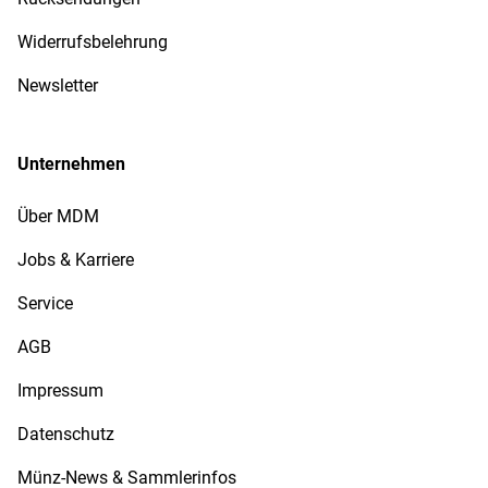
Widerrufsbelehrung
Newsletter
Unternehmen
Über MDM
Jobs & Karriere
Service
AGB
Impressum
Datenschutz
Münz-News & Sammlerinfos