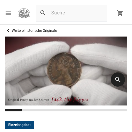
Weitere historische Originale
Einzelangebot