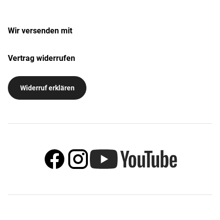
Wir versenden mit
Vertrag widerrufen
Widerruf erklären