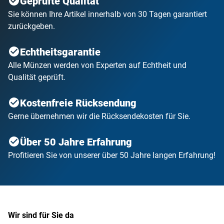
Geprüfte Qualität
Sie können Ihre Artikel innerhalb von 30 Tagen garantiert
zurückgeben.
Echtheitsgarantie
Alle Münzen werden von Experten auf Echtheit und
Qualität geprüft.
Kostenfreie Rücksendung
Gerne übernehmen wir die Rücksendekosten für Sie.
Über 50 Jahre Erfahrung
Profitieren Sie von unserer über 50 Jahre langen Erfahrung!
Wir sind für Sie da