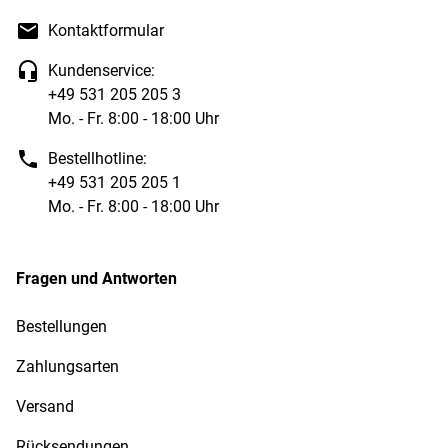
Kontaktformular
Kundenservice:
+49 531 205 205 3
Mo. - Fr. 8:00 - 18:00 Uhr
Bestellhotline:
+49 531 205 205 1
Mo. - Fr. 8:00 - 18:00 Uhr
Fragen und Antworten
Bestellungen
Zahlungsarten
Versand
Rücksendungen