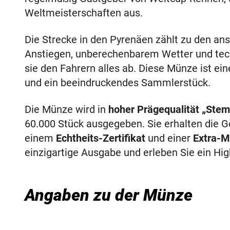
Weltmeisterschaften aus.
Die Strecke in den Pyrenäen zählt zu den ans
Anstiegen, unberechenbarem Wetter und tec
sie den Fahrern alles ab. Diese Münze ist 
und ein beeindruckendes Sammlerstück.
Die Münze wird in
hoher Prägequalität „Stem
60.000 Stück ausgegeben. Sie erhalten die 
einem
Echtheits-Zertifikat
und einer
Extra-M
einzigartige Ausgabe und erleben Sie ein Hi
Angaben zu der Münze