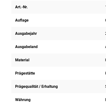
Art.-Nr.
Auflage
Ausgabejahr
Ausgabeland
Material
Prägestätte
Prägequalität / Erhaltung
Währung