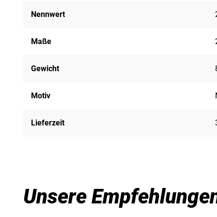
Nennwert
Maße
Gewicht
Motiv
Lieferzeit
Unsere Empfehlunge