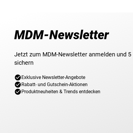
MDM-Newsletter
Jetzt zum MDM-Newsletter anmelden und 5
sichern
Exklusive Newsletter-Angebote
Rabatt- und Gutschein-Aktionen
Produktneuheiten & Trends entdecken