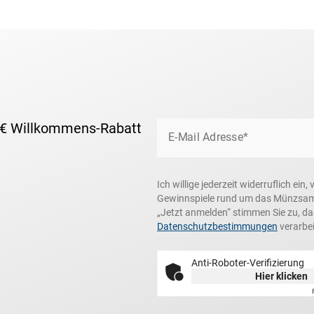
 € Willkommens-Rabatt
E-Mail Adresse*
Ich willige jederzeit widerruflich e
Gewinnspiele rund um das Münzsamme
„Jetzt anmelden“ stimmen Sie zu, d
Datenschutzbestimmungen
verarbei
Anti-Roboter-Verifizierung
Hier klicken