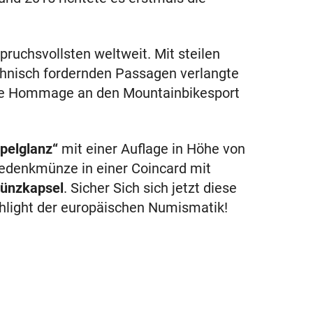
pruchsvollsten weltweit. Mit steilen
hnisch fordernden Passagen verlangte
eine Hommage an den Mountainbikesport
pelglanz“
mit einer Auflage in Höhe von
Gedenkmünze in einer Coincard mit
ünzkapsel
. Sicher Sich sich jetzt diese
ghlight der europäischen Numismatik!