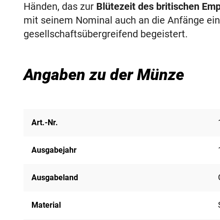
Händen, das zur
Blütezeit des britischen Emp
mit seinem Nominal auch an die Anfänge eine
gesellschaftsübergreifend begeistert.
Angaben zu der Münze
Art.-Nr.
Ausgabejahr
Ausgabeland
Material