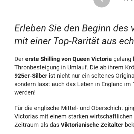
Erleben Sie den Beginn des vi
mit einer Top-Rarität aus ech
Der
erste Shilling von Queen Victoria
gelang 
Thronbesteigung in Umlauf. Die ab ihrem K
925er-Silber
ist nicht nur ein seltenes Origin
sondern lässt auch das Leben in England im 
werden!
Für die englische Mittel- und Oberschicht gi
Victorias mit einem starken wirtschaftlichen
Zeitraum als das
Viktorianische Zeitalter
bek