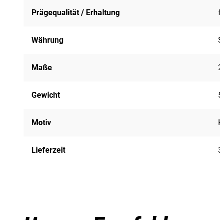
Prägequalität / Erhaltung
Währung
Maße
Gewicht
Motiv
Lieferzeit