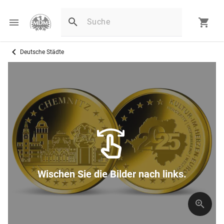
Deutsche Städte
Wischen Sie die Bilder nach links.