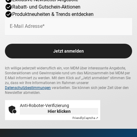
Rabatt- und Gutschein-Aktionen
Produktneuheiten & Trends entdecken
E-Mail Adresse*
Jetzt anmelden
Ich willige jederzeit widerruflich ein, von MDM über interessante Angebote,
Sonderaktionen und Gewinnspiele rund um das Münzsammeln bei MDM per
E-Mail informiert zu werden. Mit dem Klick auf „Jetzt anmelden“ stimmen Sie
zu, dass wir Ihre Informationen im Rahmen unserer
Datenschutzbestimmungen
verarbeiten. Sie können sich jeder Zeit über den
Newsletter abmelden.
Anti-Roboter-Verifizierung
Hier klicken
Friendly
Captcha ⇗