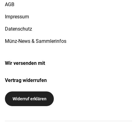
AGB
Impressum
Datenschutz
Münz-News & Sammlerinfos
Wir versenden mit
Vertrag widerrufen
Widerruf erklären