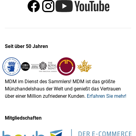
Seit über 50 Jahren
MDM im Dienst des Sammlers! MDM ist das größte
Münzhandelshaus der Welt und genießt das Vertrauen
über einer Million zufriedener Kunden.
Erfahren Sie mehr!
Mitgliedschaften