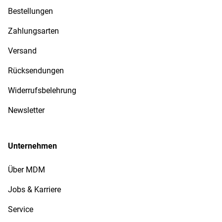
Bestellungen
Zahlungsarten
Versand
Rücksendungen
Widerrufsbelehrung
Newsletter
Unternehmen
Über MDM
Jobs & Karriere
Service