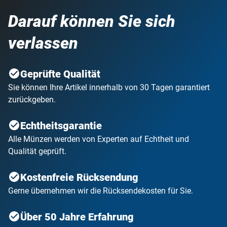
Darauf können Sie sich
verlassen
Geprüfte Qualität
Sie können Ihre Artikel innerhalb von 30 Tagen garantiert
zurückgeben.
Echtheitsgarantie
Alle Münzen werden von Experten auf Echtheit und
Qualität geprüft.
Kostenfreie Rücksendung
Gerne übernehmen wir die Rücksendekosten für Sie.
Über 50 Jahre Erfahrung