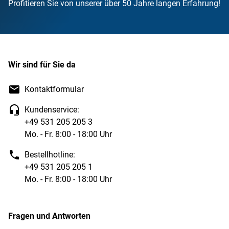
Profitieren Sie von unserer über 50 Jahre langen Erfahrung!
Wir sind für Sie da
Kontaktformular
Kundenservice:
+49 531 205 205 3
Mo. - Fr. 8:00 - 18:00 Uhr
Bestellhotline:
+49 531 205 205 1
Mo. - Fr. 8:00 - 18:00 Uhr
Fragen und Antworten