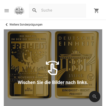
Weitere Sonderprägungen
Wischen Sie die Bilder nach links.