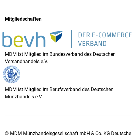
Mitgliedschaften
MDM ist Mitglied im Bundesverband des Deutschen
Versandhandels e.V.
MDM ist Mitglied im Berufsverband des Deutschen
Münzhandels e.V.
© MDM Münzhandelsgesellschaft mbH & Co. KG Deutsche