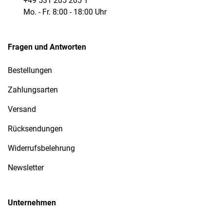
+49 531 205 205 1
Mo. - Fr. 8:00 - 18:00 Uhr
Fragen und Antworten
Bestellungen
Zahlungsarten
Versand
Rücksendungen
Widerrufsbelehrung
Newsletter
Unternehmen