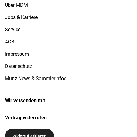
Über MDM
Jobs & Karriere
Service
AGB
Impressum
Datenschutz
Münz-News & Sammlerinfos
Wir versenden mit
Vertrag widerrufen
Widerruf erklären