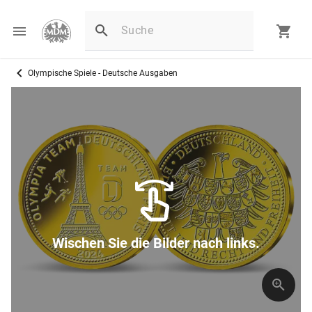
Olympische Spiele - Deutsche Ausgaben
Wischen Sie die Bilder nach links.