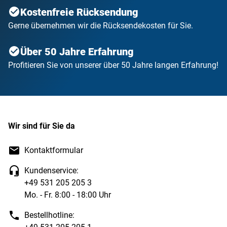
Kostenfreie Rücksendung
Gerne übernehmen wir die Rücksendekosten für Sie.
Über 50 Jahre Erfahrung
Profitieren Sie von unserer über 50 Jahre langen Erfahrung!
Wir sind für Sie da
Kontaktformular
Kundenservice:
+49 531 205 205 3
Mo. - Fr. 8:00 - 18:00 Uhr
Bestellhotline: