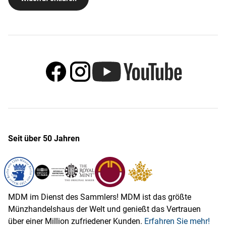
Seit über 50 Jahren
MDM im Dienst des Sammlers! MDM ist das größte
Münzhandelshaus der Welt und genießt das Vertrauen
über einer Million zufriedener Kunden.
Erfahren Sie mehr!