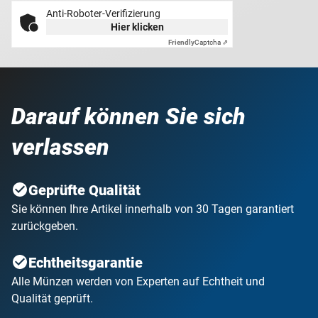
Anti-Roboter-Verifizierung
Hier klicken
Friendly
Captcha ⇗
Darauf können Sie sich
verlassen
Geprüfte Qualität
Sie können Ihre Artikel innerhalb von 30 Tagen garantiert
zurückgeben.
Echtheitsgarantie
Alle Münzen werden von Experten auf Echtheit und
Qualität geprüft.