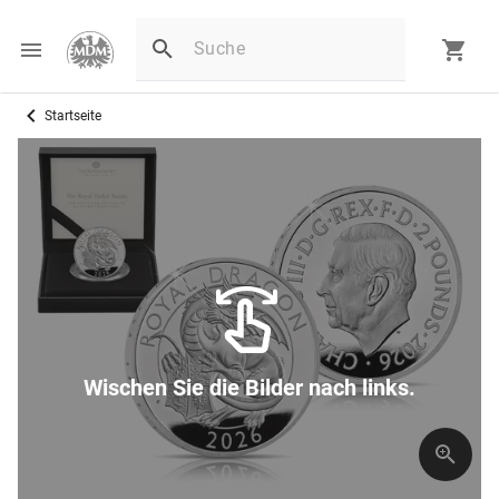
Startseite
D
Wischen Sie die Bilder nach links.