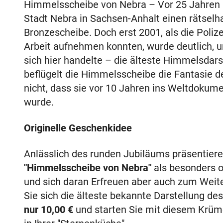
Himmelsscheibe von Nebra – Vor 25 Jahren 
Stadt Nebra in Sachsen-Anhalt einen rätselha
Bronzescheibe. Doch erst 2001, als die Polize
Arbeit aufnehmen konnten, wurde deutlich, 
sich hier handelte – die älteste Himmelsdar
beflügelt die Himmelsscheibe die Fantasie 
nicht, dass sie vor 10 Jahren ins Weltdo
wurde.
Originelle Geschenkidee
Anlässlich des runden Jubiläums präsentiere
"Himmelsscheibe von Nebra"
als besonders o
und sich daran Erfreuen aber auch zum Weite
Sie sich die älteste bekannte Darstellung 
nur
10,00 €
und starten Sie mit diesem Krüm