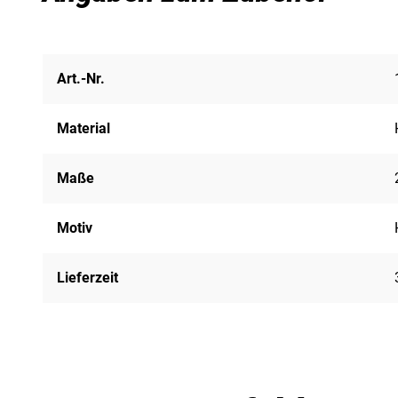
Art.-Nr.
Material
Maße
Motiv
Lieferzeit