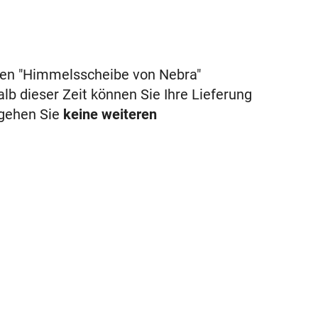
hen "Himmelsscheibe von Nebra"
alb dieser Zeit können Sie Ihre Lieferung
 gehen Sie
keine weiteren