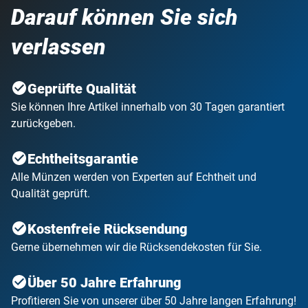
Darauf können Sie sich
verlassen
Geprüfte Qualität
Sie können Ihre Artikel innerhalb von 30 Tagen garantiert
zurückgeben.
Echtheitsgarantie
Alle Münzen werden von Experten auf Echtheit und
Qualität geprüft.
Kostenfreie Rücksendung
Gerne übernehmen wir die Rücksendekosten für Sie.
Über 50 Jahre Erfahrung
Profitieren Sie von unserer über 50 Jahre langen Erfahrung!