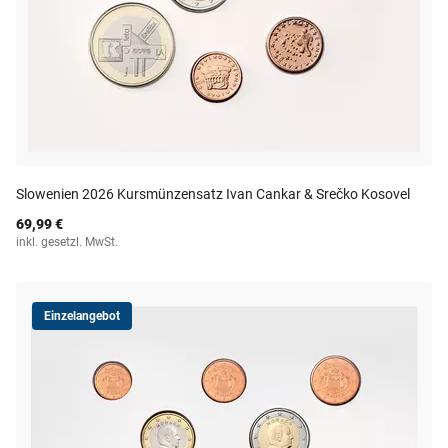
Slowenien 2026 Kursmünzensatz Ivan Cankar & Srečko Kosovel
69,99 €
inkl. gesetzl. MwSt.
Einzelangebot