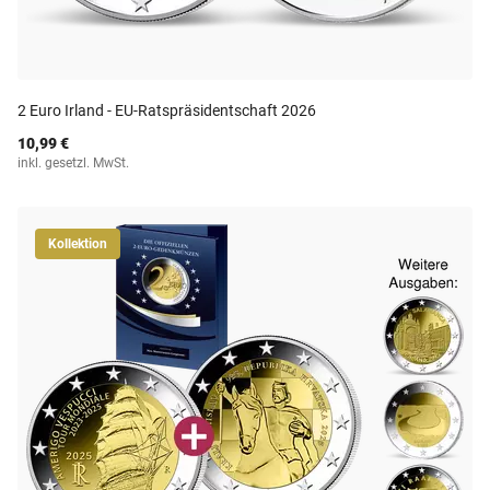
2 Euro Irland - EU-Ratspräsidentschaft 2026
10,99 €
inkl. gesetzl. MwSt.
Kollektion