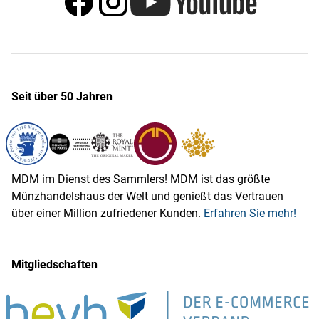
Seit über 50 Jahren
MDM im Dienst des Sammlers! MDM ist das größte
Münzhandelshaus der Welt und genießt das Vertrauen
über einer Million zufriedener Kunden.
Erfahren Sie mehr!
Mitgliedschaften