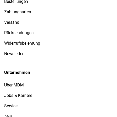
Bestellungen
Zahlungsarten
Versand
Rücksendungen
Widerrufsbelehrung
Newsletter
Unternehmen
Über MDM
Jobs & Karriere
Service
AGB