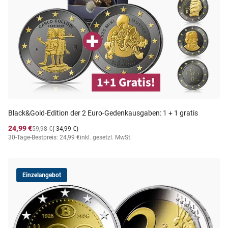
Black&Gold-Edition der 2 Euro-Gedenkausgaben: 1 + 1 gratis
24,99 €
59,98 €
(-34,99 €)
30-Tage-Bestpreis: 24,99 €
inkl. gesetzl. MwSt.
Einzelangebot