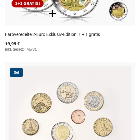
Farbveredelte 2-Euro Exklusiv-Edition: 1 + 1 gratis
19,99 €
inkl. gesetzl. MwSt.
Set