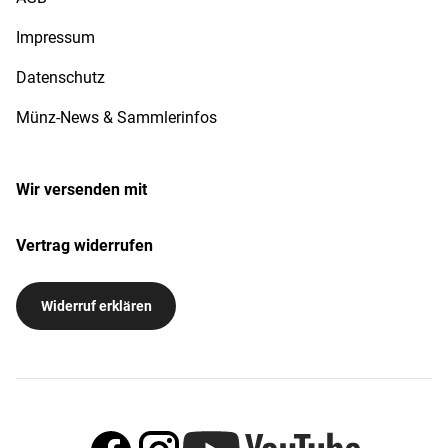
Impressum
Datenschutz
Münz-News & Sammlerinfos
Wir versenden mit
Vertrag widerrufen
Widerruf erklären