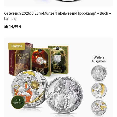
Österreich 2026: 3 Euro-Münze "Fabelwesen-Hippokamp" + Buch +
Lampe
ab 14,99 €
Flatrate