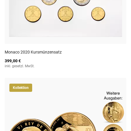
Monaco 2020 Kursmünzensatz
399,00 €
inkl. gesetzl. MwSt.
Kollektion