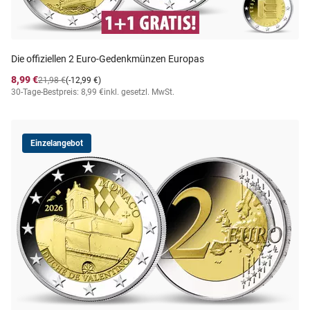
Die offiziellen 2 Euro-Gedenkmünzen Europas
8,99 €
21,98 €
(-12,99 €)
30-Tage-Bestpreis: 8,99 €
inkl. gesetzl. MwSt.
Einzelangebot