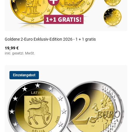
Goldene 2-Euro Exklusiv-Edition 2026 - 1 + 1 gratis
19,99 €
inkl. gesetzl. MwSt.
Einzelangebot