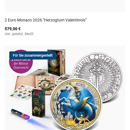
2 Euro Monaco 2026 "Herzogtum Valentinois"
579,00 €
inkl. gesetzl. MwSt.
Für Sie zusammengestellt