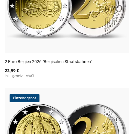
2 Euro Belgien 2026 "Belgischen Staatsbahnen"
22,99 €
inkl. gesetzl. MwSt.
Einzelangebot