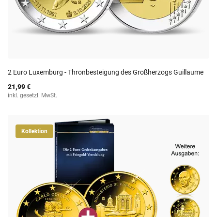
2 Euro Luxemburg - Thronbesteigung des Großherzogs Guillaume
21,99 €
inkl. gesetzl. MwSt.
Kollektion