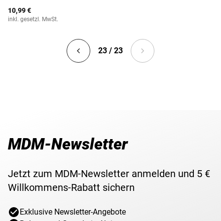
10,99 €
inkl. gesetzl. MwSt.
23 / 23
MDM-Newsletter
Jetzt zum MDM-Newsletter anmelden und 5 €
Willkommens-Rabatt sichern
Exklusive Newsletter-Angebote