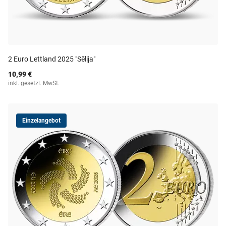
2 Euro Lettland 2025 "Sēlija"
10,99 €
inkl. gesetzl. MwSt.
Einzelangebot