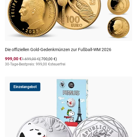
Die offiziellen Gold-Gedenkmünzen zur Fußball-WM 2026
999,00 €
1.699,00 €
(-700,00 €)
30-Tage-Bestpreis: 999,00 €
steuerfrei
Einzelangebot