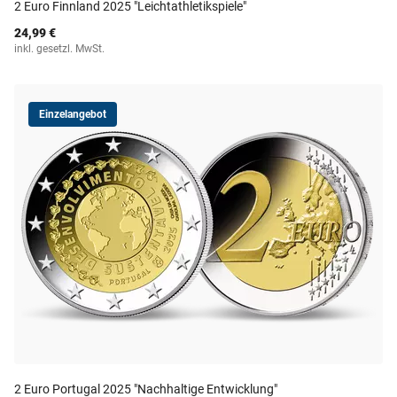
2 Euro Finnland 2025 "Leichtathletikspiele"
24,99 €
inkl. gesetzl. MwSt.
Einzelangebot
2 Euro Portugal 2025 "Nachhaltige Entwicklung"