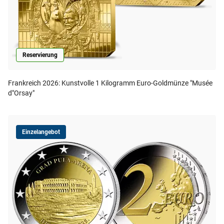
Reservierung
Frankreich 2026: Kunstvolle 1 Kilogramm Euro-Goldmünze "Musée
d"Orsay"
Einzelangebot