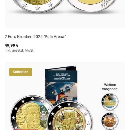
2 Euro Kroatien 2025 "Pula Arena"
49,99 €
inkl. gesetzl. MwSt.
Kollektion