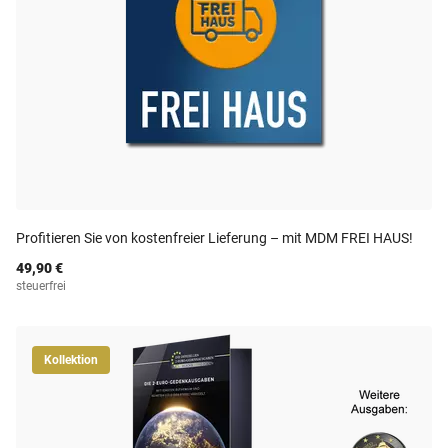
Profitieren Sie von kostenfreier Lieferung – mit MDM FREI HAUS!
49,90 €
steuerfrei
Kollektion