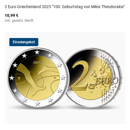
2 Euro Griechenland 2025 "100. Geburtstag von Mikis Theodorakis"
10,99 €
inkl. gesetzl. MwSt.
Einzelangebot