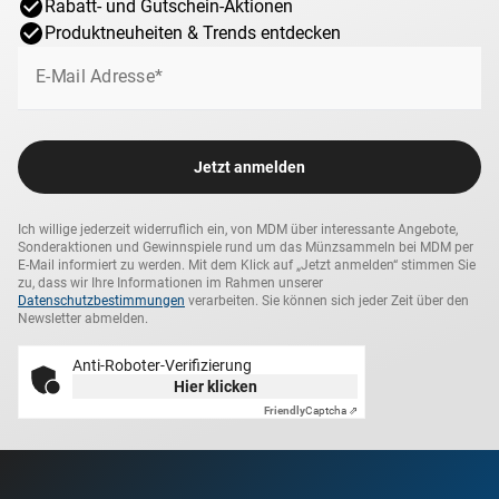
Rabatt- und Gutschein-Aktionen
Produktneuheiten & Trends entdecken
E-Mail Adresse*
Jetzt anmelden
Ich willige jederzeit widerruflich ein, von MDM über interessante Angebote,
Sonderaktionen und Gewinnspiele rund um das Münzsammeln bei MDM per
E-Mail informiert zu werden. Mit dem Klick auf „Jetzt anmelden“ stimmen Sie
zu, dass wir Ihre Informationen im Rahmen unserer
Datenschutzbestimmungen
verarbeiten. Sie können sich jeder Zeit über den
Newsletter abmelden.
Anti-Roboter-Verifizierung
Hier klicken
Friendly
Captcha ⇗