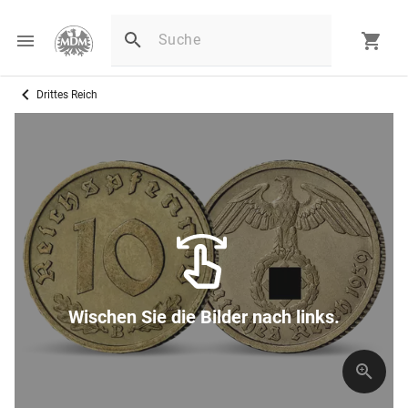
Drittes Reich
Wischen Sie die Bilder nach links.