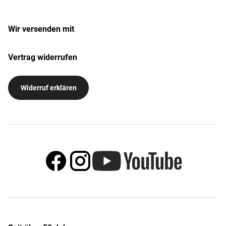
Wir versenden mit
Vertrag widerrufen
Widerruf erklären