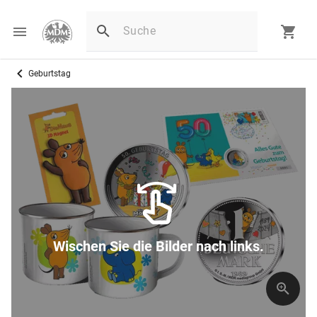
Geburtstag
Wischen Sie die Bilder nach links.