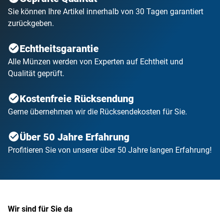
Sie können Ihre Artikel innerhalb von 30 Tagen garantiert
zurückgeben.
Echtheitsgarantie
Alle Münzen werden von Experten auf Echtheit und
Qualität geprüft.
Kostenfreie Rücksendung
Gerne übernehmen wir die Rücksendekosten für Sie.
Über 50 Jahre Erfahrung
Profitieren Sie von unserer über 50 Jahre langen Erfahrung!
Wir sind für Sie da