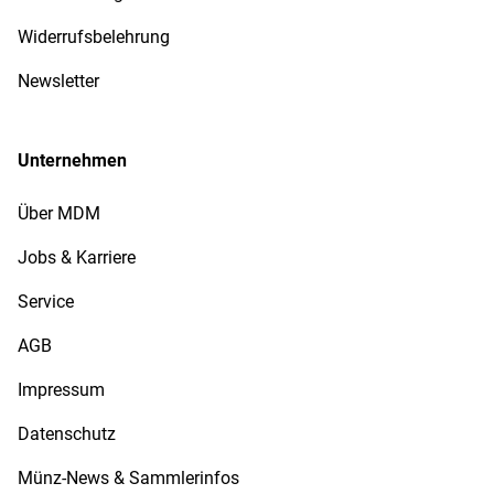
Widerrufsbelehrung
Newsletter
Unternehmen
Über MDM
Jobs & Karriere
Service
AGB
Impressum
Datenschutz
Münz-News & Sammlerinfos