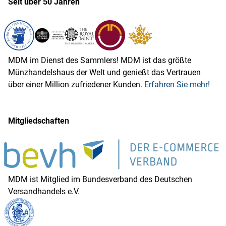
Seit über 50 Jahren
MDM im Dienst des Sammlers! MDM ist das größte
Münzhandelshaus der Welt und genießt das Vertrauen
über einer Million zufriedener Kunden.
Erfahren Sie mehr!
Mitgliedschaften
MDM ist Mitglied im Bundesverband des Deutschen
Versandhandels e.V.