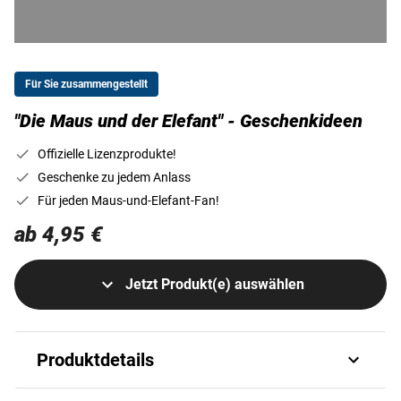
Für Sie zusammengestellt
"Die Maus und der Elefant" - Geschenkideen
Offizielle Lizenzprodukte!
Geschenke zu jedem Anlass
Für jeden Maus-und-Elefant-Fan!
ab 4,95 €
Jetzt Produkt(e) auswählen
Produktdetails