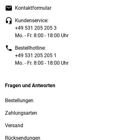
Kontaktformular
Kundenservice:
+49 531 205 205 3
Mo. - Fr. 8:00 - 18:00 Uhr
Bestellhotline:
+49 531 205 205 1
Mo. - Fr. 8:00 - 18:00 Uhr
Fragen und Antworten
Bestellungen
Zahlungsarten
Versand
Rücksendungen