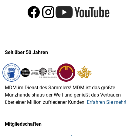
Seit über 50 Jahren
MDM im Dienst des Sammlers! MDM ist das größte
Münzhandelshaus der Welt und genießt das Vertrauen
über einer Million zufriedener Kunden.
Erfahren Sie mehr!
Mitgliedschaften