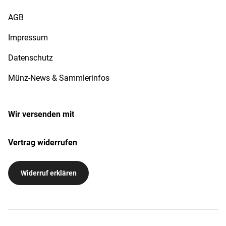
AGB
Impressum
Datenschutz
Münz-News & Sammlerinfos
Wir versenden mit
Vertrag widerrufen
Widerruf erklären