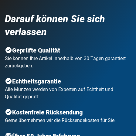
Darauf können Sie sich
verlassen
Geprüfte Qualität
Sie können Ihre Artikel innerhalb von 30 Tagen garantiert
zurückgeben.
Echtheitsgarantie
Alle Münzen werden von Experten auf Echtheit und
Qualität geprüft.
Kostenfreie Rücksendung
Gerne übernehmen wir die Rücksendekosten für Sie.
Über 50 Jahre Erfahrung