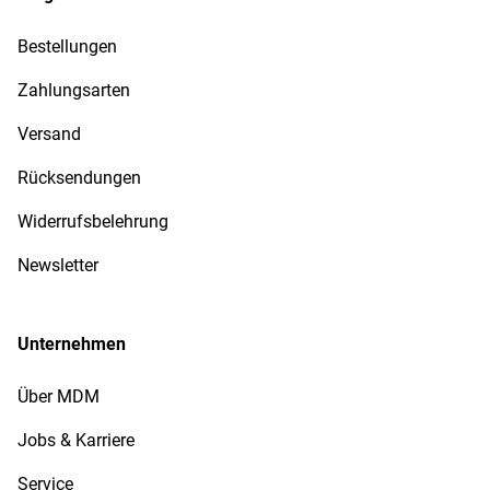
Bestellungen
Zahlungsarten
Versand
Rücksendungen
Widerrufsbelehrung
Newsletter
Unternehmen
Über MDM
Jobs & Karriere
Service