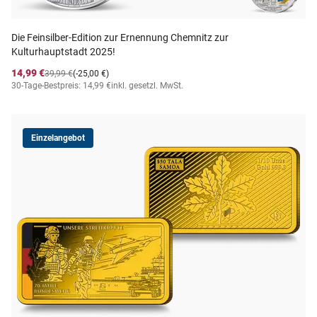
Die Feinsilber-Edition zur Ernennung Chemnitz zur
Kulturhauptstadt 2025!
14,99 €
39,99 €
(-25,00 €)
30-Tage-Bestpreis: 14,99 €
inkl. gesetzl. MwSt.
Einzelangebot