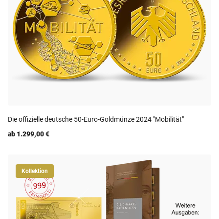
Die offizielle deutsche 50-Euro-Goldmünze 2024 "Mobilität"
ab 1.299,00 €
Kollektion