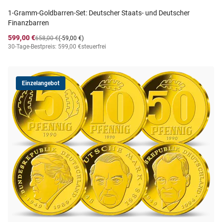
1-Gramm-Goldbarren-Set: Deutscher Staats- und Deutscher
Finanzbarren
599,00 €
658,00 €
(-59,00 €)
30-Tage-Bestpreis: 599,00 €
steuerfrei
Einzelangebot