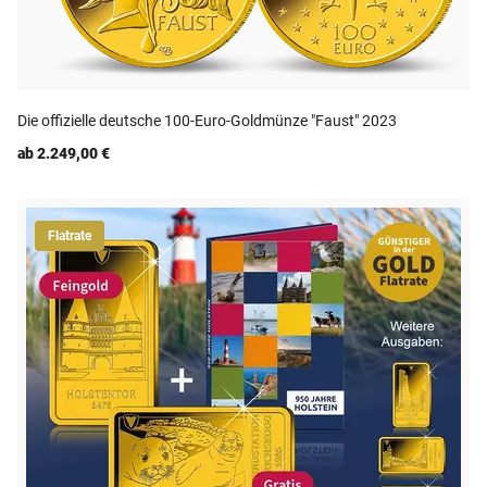
Die offizielle deutsche 100-Euro-Goldmünze "Faust" 2023
ab 2.249,00 €
Flatrate