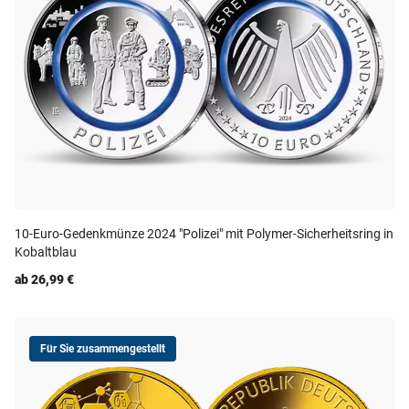
10-Euro-Gedenkmünze 2024 "Polizei" mit Polymer-Sicherheitsring in
Kobaltblau
ab 26,99 €
Für Sie zusammengestellt