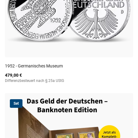
1952 - Germanisches Museum
479,00 €
Differenzbesteuert nach § 25a UStG
Set