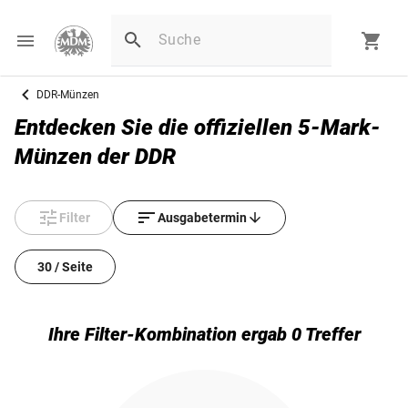
DDR-Münzen
Entdecken Sie die offiziellen 5-Mark-
Münzen der DDR
Filter
Ausgabetermin
30 / Seite
Ihre Filter-Kombination ergab 0 Treffer