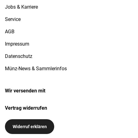
Jobs & Karriere
Service
AGB
Impressum
Datenschutz
Münz-News & Sammlerinfos
Wir versenden mit
Vertrag widerrufen
Widerruf erklären