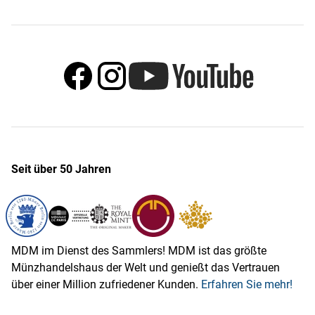
Seit über 50 Jahren
MDM im Dienst des Sammlers! MDM ist das größte
Münzhandelshaus der Welt und genießt das Vertrauen
über einer Million zufriedener Kunden.
Erfahren Sie mehr!