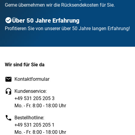
Gerne übernehmen wir die Rücksendekosten für Sie.
Über 50 Jahre Erfahrung
Profitieren Sie von unserer über 50 Jahre langen Erfahrung!
Wir sind für Sie da
Kontaktformular
Kundenservice:
+49 531 205 205 3
Mo. - Fr. 8:00 - 18:00 Uhr
Bestellhotline:
+49 531 205 205 1
Mo. - Fr. 8:00 - 18:00 Uhr