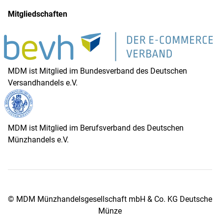
Mitgliedschaften
MDM ist Mitglied im Bundesverband des Deutschen
Versandhandels e.V.
MDM ist Mitglied im Berufsverband des Deutschen
Münzhandels e.V.
© MDM Münzhandelsgesellschaft mbH & Co. KG Deutsche
Münze