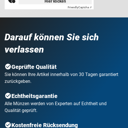
Hier klicken
Friendly
Captcha ⇗
Darauf können Sie sich
verlassen
Geprüfte Qualität
Sie können Ihre Artikel innerhalb von 30 Tagen garantiert
zurückgeben.
Echtheitsgarantie
Alle Münzen werden von Experten auf Echtheit und
Qualität geprüft.
Kostenfreie Rücksendung