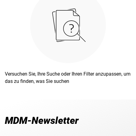
Versuchen Sie, Ihre Suche oder Ihren Filter anzupassen, um
das zu finden, was Sie suchen
MDM-Newsletter