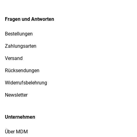
Fragen und Antworten
Bestellungen
Zahlungsarten
Versand
Rücksendungen
Widerrufsbelehrung
Newsletter
Unternehmen
Über MDM