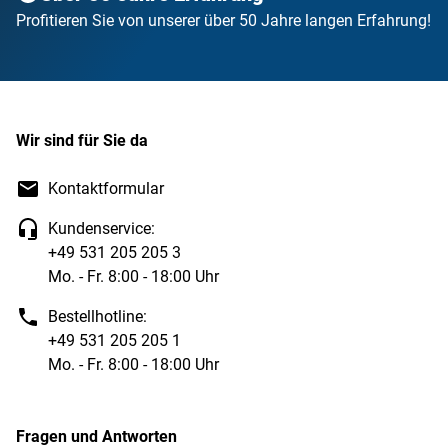
Profitieren Sie von unserer über 50 Jahre langen Erfahrung!
Wir sind für Sie da
Kontaktformular
Kundenservice:
+49 531 205 205 3
Mo. - Fr. 8:00 - 18:00 Uhr
Bestellhotline:
+49 531 205 205 1
Mo. - Fr. 8:00 - 18:00 Uhr
Fragen und Antworten