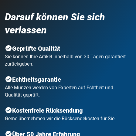
Darauf können Sie sich
verlassen
Geprüfte Qualität
Sie können Ihre Artikel innerhalb von 30 Tagen garantiert
zurückgeben.
Echtheitsgarantie
Alle Münzen werden von Experten auf Echtheit und
Qualität geprüft.
Kostenfreie Rücksendung
Gerne übernehmen wir die Rücksendekosten für Sie.
Über 50 Jahre Erfahrung