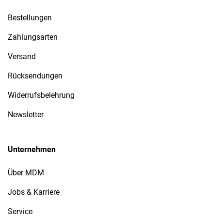
Bestellungen
Zahlungsarten
Versand
Rücksendungen
Widerrufsbelehrung
Newsletter
Unternehmen
Über MDM
Jobs & Karriere
Service