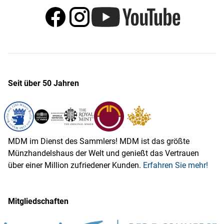
Seit über 50 Jahren
MDM im Dienst des Sammlers! MDM ist das größte
Münzhandelshaus der Welt und genießt das Vertrauen
über einer Million zufriedener Kunden.
Erfahren Sie mehr!
Mitgliedschaften