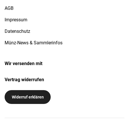
AGB
Impressum
Datenschutz
Münz-News & Sammlerinfos
Wir versenden mit
Vertrag widerrufen
Widerruf erklären