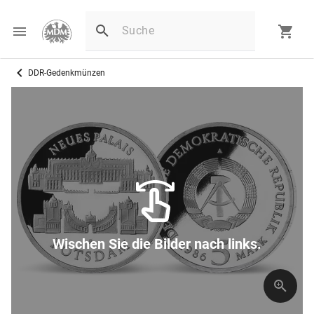
DDR-Gedenkmünzen
Wischen Sie die Bilder nach links.