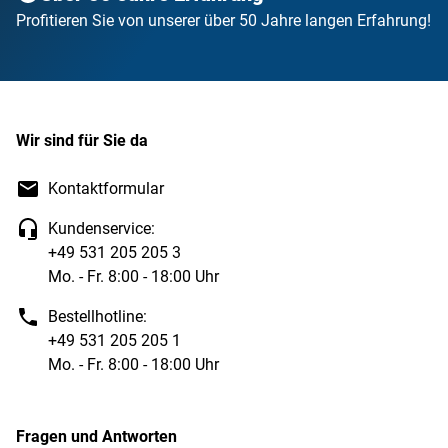
Profitieren Sie von unserer über 50 Jahre langen Erfahrung!
Wir sind für Sie da
Kontaktformular
Kundenservice:
+49 531 205 205 3
Mo. - Fr. 8:00 - 18:00 Uhr
Bestellhotline:
+49 531 205 205 1
Mo. - Fr. 8:00 - 18:00 Uhr
Fragen und Antworten