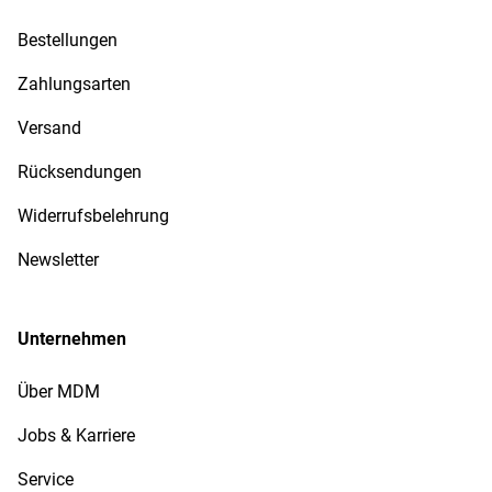
Bestellungen
Zahlungsarten
Versand
Rücksendungen
Widerrufsbelehrung
Newsletter
Unternehmen
Über MDM
Jobs & Karriere
Service