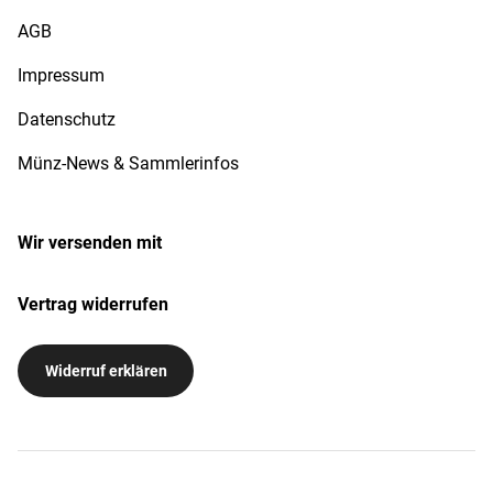
AGB
Impressum
Datenschutz
Münz-News & Sammlerinfos
Wir versenden mit
Vertrag widerrufen
Widerruf erklären