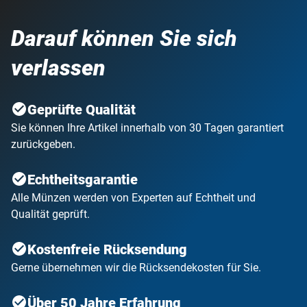
Darauf können Sie sich
verlassen
Geprüfte Qualität
Sie können Ihre Artikel innerhalb von 30 Tagen garantiert
zurückgeben.
Echtheitsgarantie
Alle Münzen werden von Experten auf Echtheit und
Qualität geprüft.
Kostenfreie Rücksendung
Gerne übernehmen wir die Rücksendekosten für Sie.
Über 50 Jahre Erfahrung