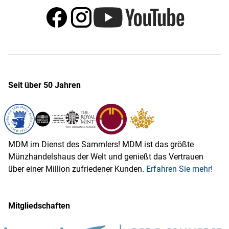
Seit über 50 Jahren
MDM im Dienst des Sammlers! MDM ist das größte
Münzhandelshaus der Welt und genießt das Vertrauen
über einer Million zufriedener Kunden.
Erfahren Sie mehr!
Mitgliedschaften