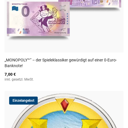
„MONOPOLY™“ – der Spieleklassiker gewürdigt auf einer 0-Euro-
Banknote!
7,00 €
inkl. gesetzl. MwSt.
Einzelangebot