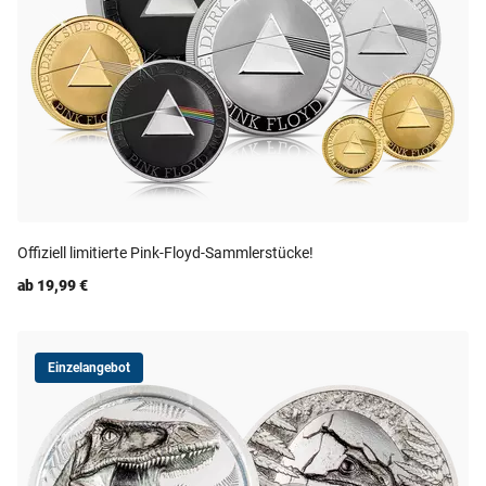
Offiziell limitierte Pink-Floyd-Sammlerstücke!
ab 19,99 €
Einzelangebot