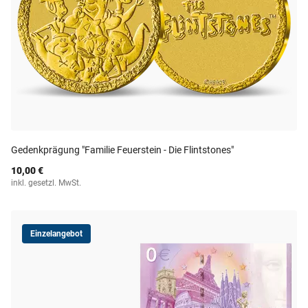
Gedenkprägung "Familie Feuerstein - Die Flintstones"
10,00 €
inkl. gesetzl. MwSt.
Einzelangebot