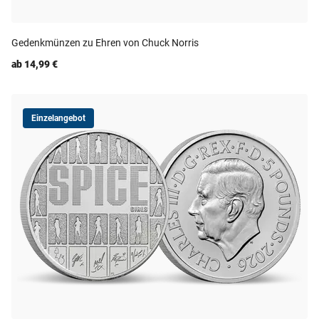
Gedenkmünzen zu Ehren von Chuck Norris
ab 14,99 €
Einzelangebot