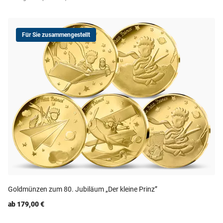
Für Sie zusammengestellt
Goldmünzen zum 80. Jubiläum „Der kleine Prinz”
ab 179,00 €