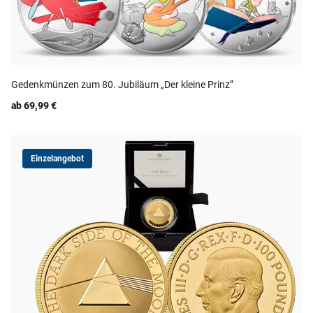
Gedenkmünzen zum 80. Jubiläum „Der kleine Prinz”
ab 69,99 €
Einzelangebot