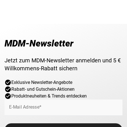
MDM-Newsletter
Jetzt zum MDM-Newsletter anmelden und 5 €
Willkommens-Rabatt sichern
Exklusive Newsletter-Angebote
Rabatt- und Gutschein-Aktionen
Produktneuheiten & Trends entdecken
E-Mail Adresse*