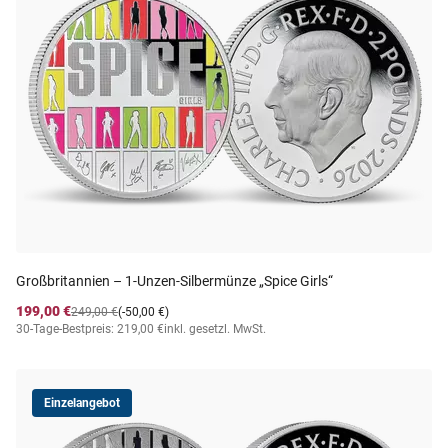
Großbritannien – 1-Unzen-Silbermünze „Spice Girls“
199,00 €
249,00 €
(-50,00 €)
30-Tage-Bestpreis: 219,00 €
inkl. gesetzl. MwSt.
Einzelangebot