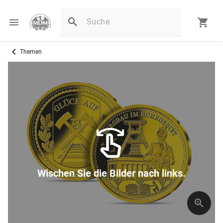
Themen
Wischen Sie die Bilder nach links.