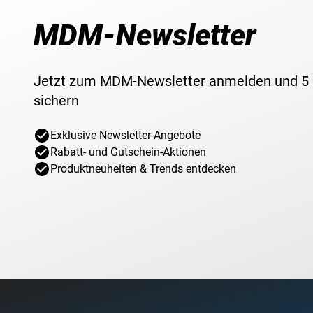
MDM-Newsletter
Jetzt zum MDM-Newsletter anmelden und 5
sichern
Exklusive Newsletter-Angebote
Rabatt- und Gutschein-Aktionen
Produktneuheiten & Trends entdecken