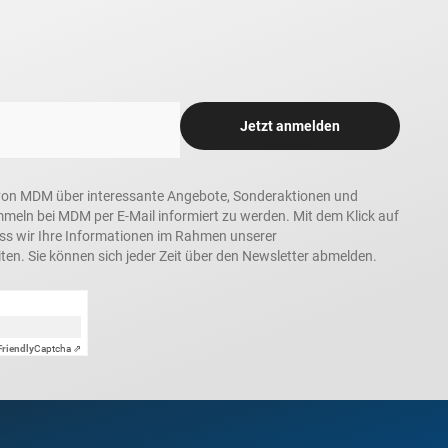
Jetzt anmelden
in, von MDM über interessante Angebote, Sonderaktionen und
ln bei MDM per E-Mail informiert zu werden. Mit dem Klick auf
ass wir Ihre Informationen im Rahmen unserer
ten. Sie können sich jeder Zeit über den Newsletter abmelden.
Friendly
Captcha ⇗