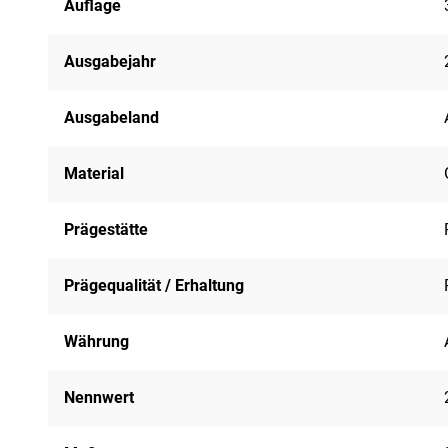
Auflage
Ausgabejahr
Ausgabeland
Material
Prägestätte
Prägequalität / Erhaltung
Währung
Nennwert