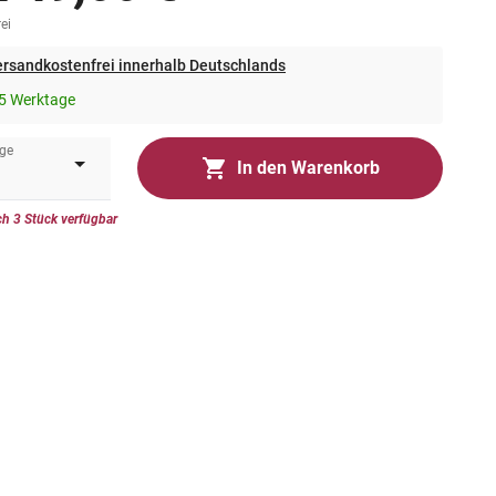
ei
rsandkostenfrei innerhalb Deutschlands
5 Werktage
ge
In den Warenkorb
h 3 Stück verfügbar