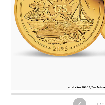
Australien 2026 1/4oz Münz
1 / 5