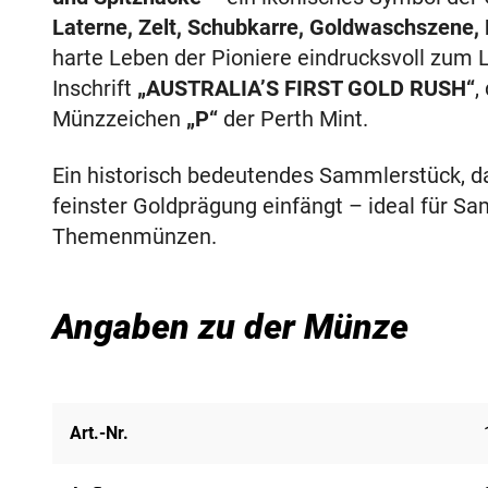
Laterne, Zelt, Schubkarre, Goldwaschszene,
harte Leben der Pioniere eindrucksvoll zum
Inschrift
„AUSTRALIA’S FIRST GOLD RUSH“
,
Münzzeichen
„P“
der Perth Mint.
Ein historisch bedeutendes Sammlerstück, das
feinster Goldprägung einfängt – ideal für 
Themenmünzen.
Angaben zu der Münze
Art.-Nr.