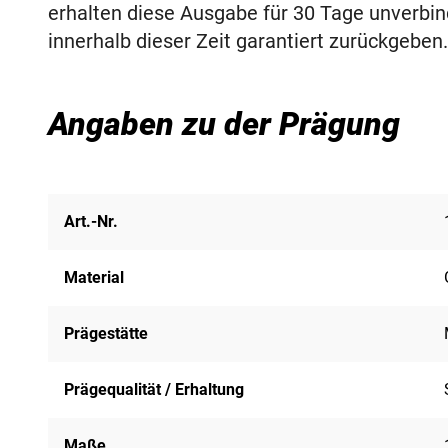
erhalten diese Ausgabe für 30 Tage unverbin
innerhalb dieser Zeit garantiert zurückgeben.
Angaben zu der Prägung
Art.-Nr.
Material
Prägestätte
Prägequalität / Erhaltung
Maße