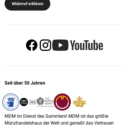
Widerruf erklären
Seit über 50 Jahren
MDM im Dienst des Sammlers! MDM ist das größte
Münzhandelshaus der Welt und genießt das Vertrauen