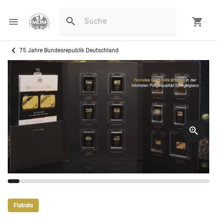
75 Jahre Bundesrepublik Deutschland
Flatrate