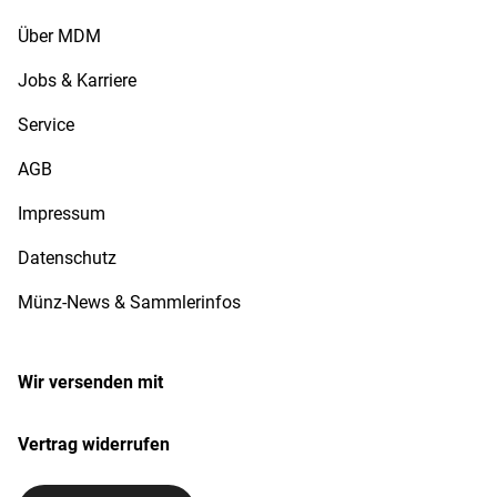
Über MDM
Jobs & Karriere
Service
AGB
Impressum
Datenschutz
Münz-News & Sammlerinfos
Wir versenden mit
Vertrag widerrufen