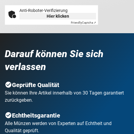
Anti-Roboter-Verifizierung
Hier klicken
Friendly
Captcha ⇗
Darauf können Sie sich
verlassen
Geprüfte Qualität
Sie können Ihre Artikel innerhalb von 30 Tagen garantiert
zurückgeben.
Echtheitsgarantie
Alle Münzen werden von Experten auf Echtheit und
Qualität geprüft.