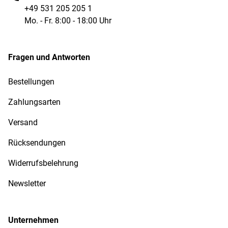
+49 531 205 205 1
Mo. - Fr. 8:00 - 18:00 Uhr
Fragen und Antworten
Bestellungen
Zahlungsarten
Versand
Rücksendungen
Widerrufsbelehrung
Newsletter
Unternehmen