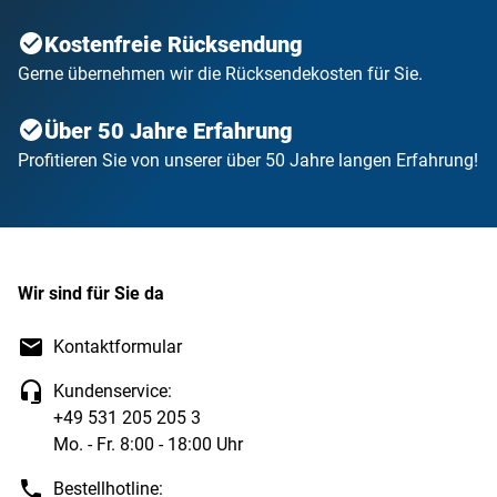
Kostenfreie Rücksendung
Gerne übernehmen wir die Rücksendekosten für Sie.
Über 50 Jahre Erfahrung
Profitieren Sie von unserer über 50 Jahre langen Erfahrung!
Wir sind für Sie da
Kontaktformular
Kundenservice:
+49 531 205 205 3
Mo. - Fr. 8:00 - 18:00 Uhr
Bestellhotline: