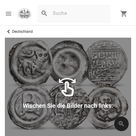
Deutschland
Wischen Sie die Bilder nach links.