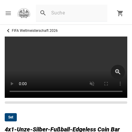
FIFA Weltmeisterschaft 2026
Set
4x1-Unze-Silber-Fußball-Edgeless Coin Bar