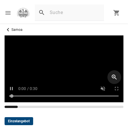
Samoa
Einzelangebot