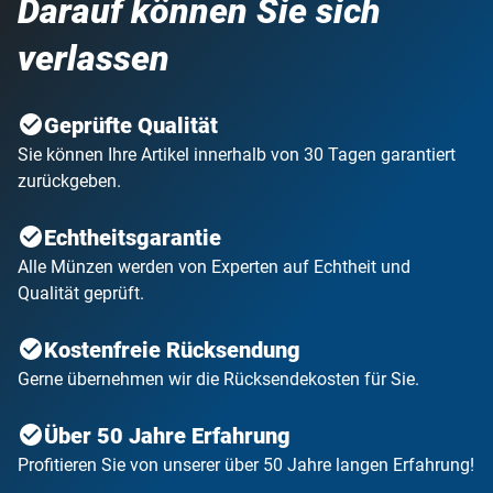
Darauf können Sie sich
verlassen
Geprüfte Qualität
Sie können Ihre Artikel innerhalb von 30 Tagen garantiert
zurückgeben.
Echtheitsgarantie
Alle Münzen werden von Experten auf Echtheit und
Qualität geprüft.
Kostenfreie Rücksendung
Gerne übernehmen wir die Rücksendekosten für Sie.
Über 50 Jahre Erfahrung
Profitieren Sie von unserer über 50 Jahre langen Erfahrung!