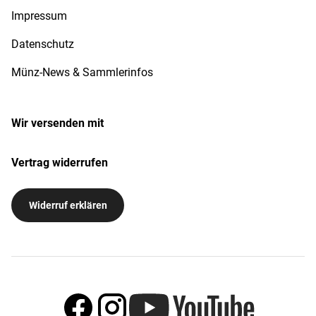
Impressum
Datenschutz
Münz-News & Sammlerinfos
Wir versenden mit
Vertrag widerrufen
Widerruf erklären