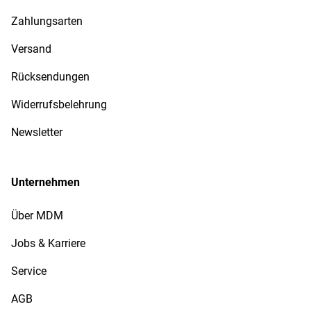
Zahlungsarten
Versand
Rücksendungen
Widerrufsbelehrung
Newsletter
Unternehmen
Über MDM
Jobs & Karriere
Service
AGB