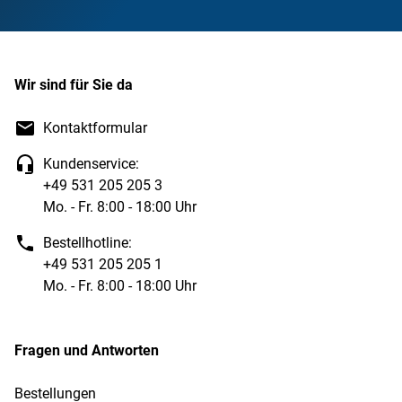
Wir sind für Sie da
Kontaktformular
Kundenservice:
+49 531 205 205 3
Mo. - Fr. 8:00 - 18:00 Uhr
Bestellhotline:
+49 531 205 205 1
Mo. - Fr. 8:00 - 18:00 Uhr
Fragen und Antworten
Bestellungen