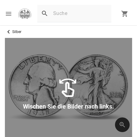
Silber
Wischen Sie die Bilder nach links.