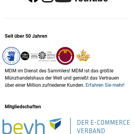
Seit über 50 Jahren
MDM im Dienst des Sammlers! MDM ist das größte
Münzhandelshaus der Welt und genießt das Vertrauen
über einer Million zufriedener Kunden.
Erfahren Sie mehr!
Mitgliedschaften