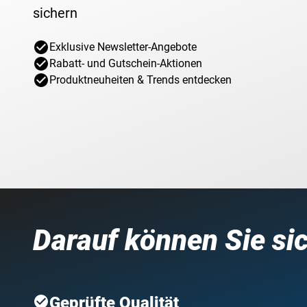
sichern
Exklusive Newsletter-Angebote
Rabatt- und Gutschein-Aktionen
Produktneuheiten & Trends entdecken
Darauf können Sie si
Geprüfte Qualität