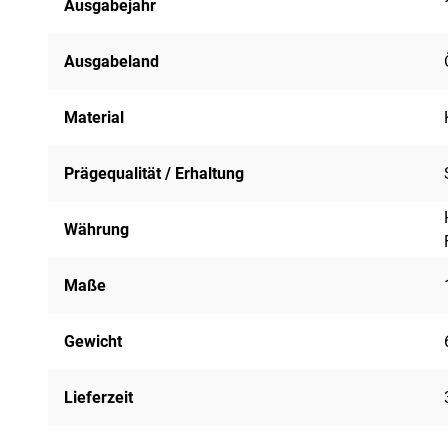
Ausgabejahr
Ausgabeland
Material
Prägequalität / Erhaltung
Währung
Maße
Gewicht
Lieferzeit