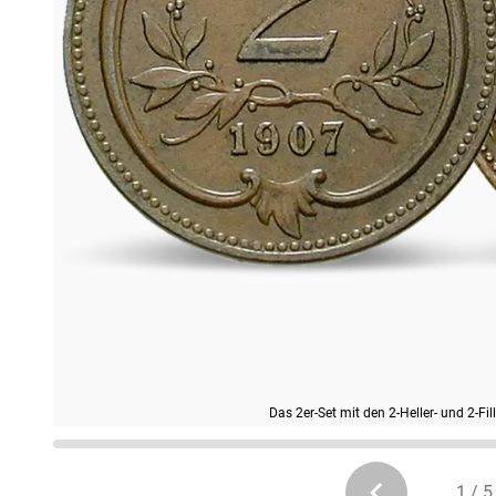
Das 2er-Set mit den 2-Heller- und 2-Fi
1 / 5