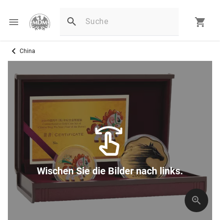
China
Wischen Sie die Bilder nach links.