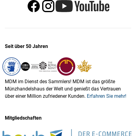
Seit über 50 Jahren
MDM im Dienst des Sammlers! MDM ist das größte
Münzhandelshaus der Welt und genießt das Vertrauen
über einer Million zufriedener Kunden.
Erfahren Sie mehr!
Mitgliedschaften