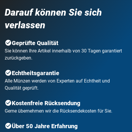
Darauf können Sie sich
verlassen
Geprüfte Qualität
Sie können Ihre Artikel innerhalb von 30 Tagen garantiert
zurückgeben.
Echtheitsgarantie
Alle Münzen werden von Experten auf Echtheit und
Qualität geprüft.
Kostenfreie Rücksendung
Gerne übernehmen wir die Rücksendekosten für Sie.
Über 50 Jahre Erfahrung