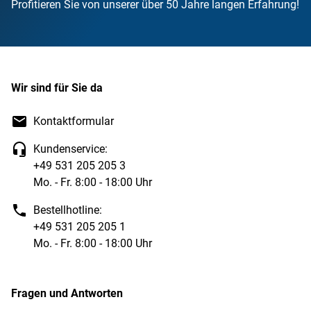
Profitieren Sie von unserer über 50 Jahre langen Erfahrung!
Wir sind für Sie da
Kontaktformular
Kundenservice:
+49 531 205 205 3
Mo. - Fr. 8:00 - 18:00 Uhr
Bestellhotline:
+49 531 205 205 1
Mo. - Fr. 8:00 - 18:00 Uhr
Fragen und Antworten