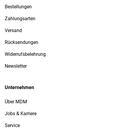
Bestellungen
Zahlungsarten
Versand
Rücksendungen
Widerrufsbelehrung
Newsletter
Unternehmen
Über MDM
Jobs & Karriere
Service