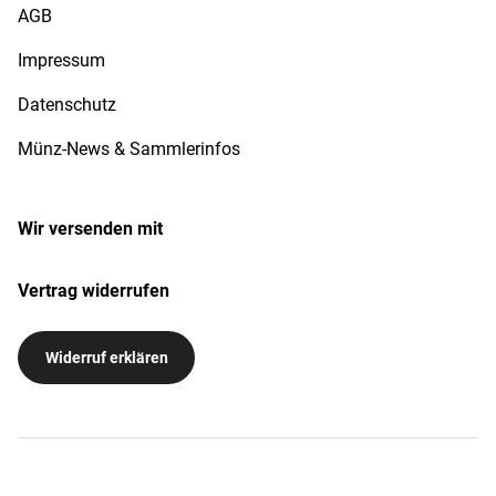
AGB
Impressum
Datenschutz
Münz-News & Sammlerinfos
Wir versenden mit
Vertrag widerrufen
Widerruf erklären