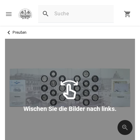
Preußen
Wischen Sie die Bilder nach links.