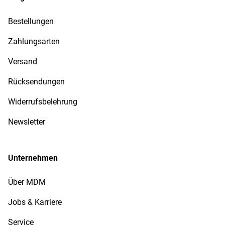
Bestellungen
Zahlungsarten
Versand
Rücksendungen
Widerrufsbelehrung
Newsletter
Unternehmen
Über MDM
Jobs & Karriere
Service