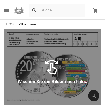
20-Euro-Silbermünzen
Wischen Sie die Bilder nach links.