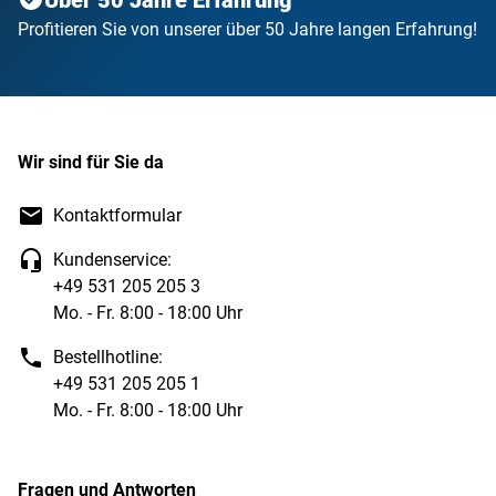
Über 50 Jahre Erfahrung
Profitieren Sie von unserer über 50 Jahre langen Erfahrung!
Wir sind für Sie da
Kontaktformular
Kundenservice:
+49 531 205 205 3
Mo. - Fr. 8:00 - 18:00 Uhr
Bestellhotline:
+49 531 205 205 1
Mo. - Fr. 8:00 - 18:00 Uhr
Fragen und Antworten