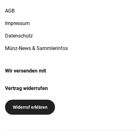
AGB
Impressum
Datenschutz
Münz-News & Sammlerinfos
Wir versenden mit
Vertrag widerrufen
Widerruf erklären