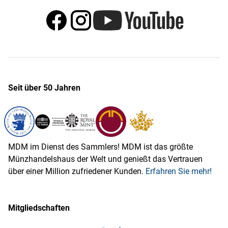
Seit über 50 Jahren
MDM im Dienst des Sammlers! MDM ist das größte
Münzhandelshaus der Welt und genießt das Vertrauen
über einer Million zufriedener Kunden.
Erfahren Sie mehr!
Mitgliedschaften