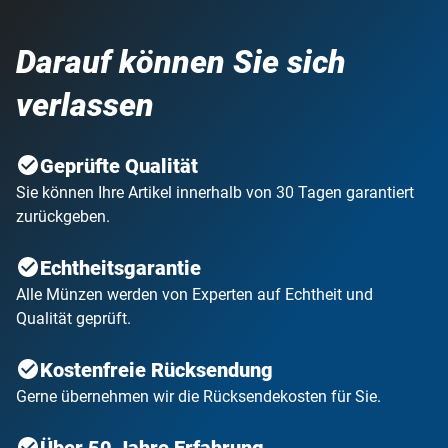
Darauf können Sie sich
verlassen
Geprüfte Qualität
Sie können Ihre Artikel innerhalb von 30 Tagen garantiert
zurückgeben.
Echtheitsgarantie
Alle Münzen werden von Experten auf Echtheit und
Qualität geprüft.
Kostenfreie Rücksendung
Gerne übernehmen wir die Rücksendekosten für Sie.