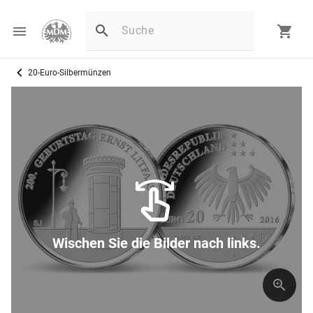
20-Euro-Silbermünzen
Wischen Sie die Bilder nach links.