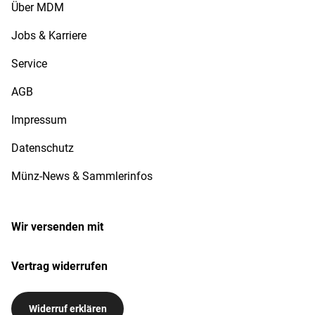
Über MDM
Jobs & Karriere
Service
AGB
Impressum
Datenschutz
Münz-News & Sammlerinfos
Wir versenden mit
Vertrag widerrufen
Widerruf erklären