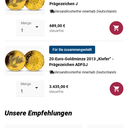
Prägezeichen J
Versandkostenfrei innerhalb Deutschlands
Menge
689,00 €
steuerfrei
Für Sie zusammengestellt
20-Euro-Goldmünze 2013 „Kiefer“ -
Prägezeichen ADFGJ
Versandkostenfrei innerhalb Deutschlands
Menge
3.435,00 €
steuerfrei
Unsere Empfehlungen