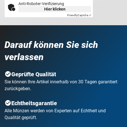
Anti-Roboter-Verifizierung
Hier klicken
Friendly
Captcha ⇗
Darauf können Sie sich
verlassen
Geprüfte Qualität
Sie können Ihre Artikel innerhalb von 30 Tagen garantiert
zurückgeben.
Echtheitsgarantie
Alle Münzen werden von Experten auf Echtheit und
Qualität geprüft.