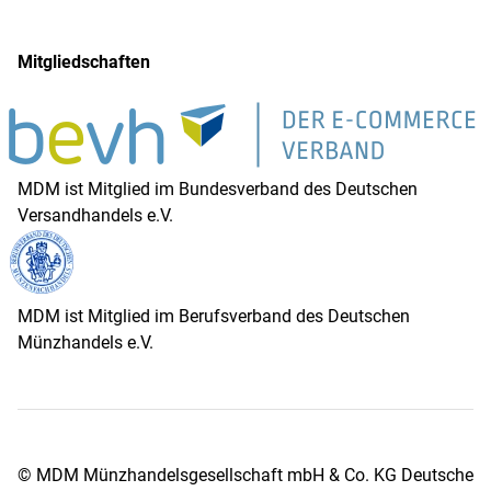
Mitgliedschaften
MDM ist Mitglied im Bundesverband des Deutschen
Versandhandels e.V.
MDM ist Mitglied im Berufsverband des Deutschen
Münzhandels e.V.
© MDM Münzhandelsgesellschaft mbH & Co. KG Deutsche