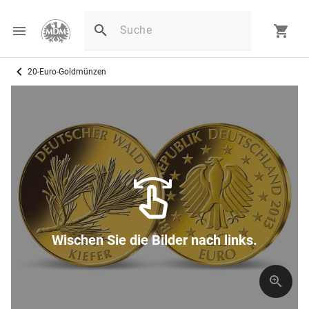
20-Euro-Goldmünzen
Wischen Sie die Bilder nach links.