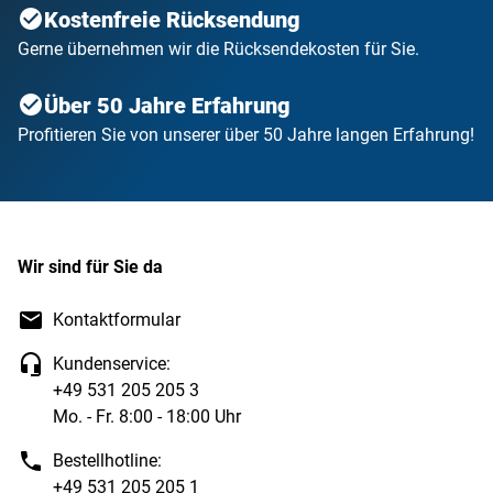
Kostenfreie Rücksendung
Gerne übernehmen wir die Rücksendekosten für Sie.
Über 50 Jahre Erfahrung
Profitieren Sie von unserer über 50 Jahre langen Erfahrung!
Wir sind für Sie da
Kontaktformular
Kundenservice:
+49 531 205 205 3
Mo. - Fr. 8:00 - 18:00 Uhr
Bestellhotline:
+49 531 205 205 1