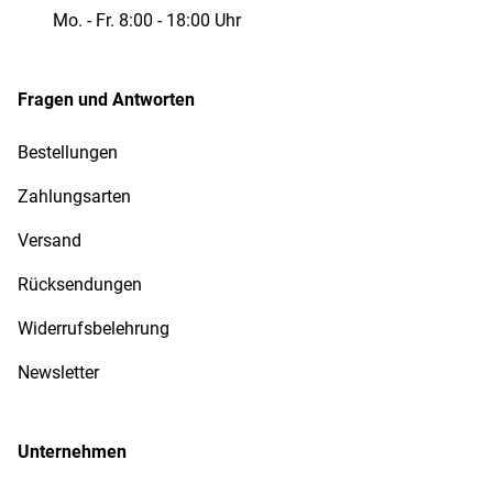
Mo. - Fr. 8:00 - 18:00 Uhr
Fragen und Antworten
Bestellungen
Zahlungsarten
Versand
Rücksendungen
Widerrufsbelehrung
Newsletter
Unternehmen