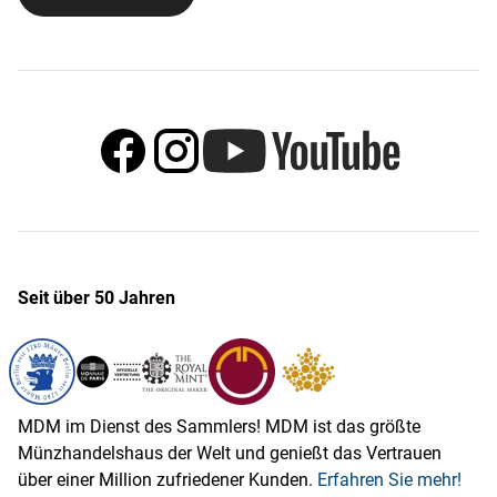
Seit über 50 Jahren
MDM im Dienst des Sammlers! MDM ist das größte
Münzhandelshaus der Welt und genießt das Vertrauen
über einer Million zufriedener Kunden.
Erfahren Sie mehr!