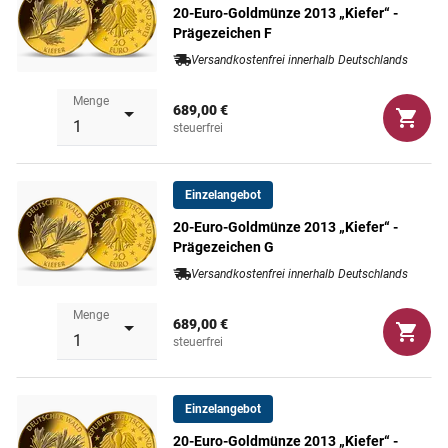
20-Euro-Goldmünze 2013 „Kiefer“ -
Prägezeichen F
Versandkostenfrei innerhalb Deutschlands
Menge
689,00 €
steuerfrei
Einzelangebot
20-Euro-Goldmünze 2013 „Kiefer“ -
Prägezeichen G
Versandkostenfrei innerhalb Deutschlands
Menge
689,00 €
steuerfrei
Einzelangebot
20-Euro-Goldmünze 2013 „Kiefer“ -