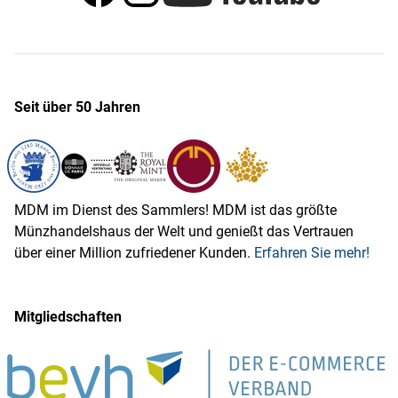
Seit über 50 Jahren
MDM im Dienst des Sammlers! MDM ist das größte
Münzhandelshaus der Welt und genießt das Vertrauen
über einer Million zufriedener Kunden.
Erfahren Sie mehr!
Mitgliedschaften