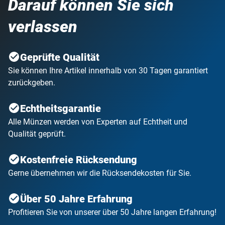
Darauf können Sie sich
verlassen
Geprüfte Qualität
Sie können Ihre Artikel innerhalb von 30 Tagen garantiert
zurückgeben.
Echtheitsgarantie
Alle Münzen werden von Experten auf Echtheit und
Qualität geprüft.
Kostenfreie Rücksendung
Gerne übernehmen wir die Rücksendekosten für Sie.
Über 50 Jahre Erfahrung
Profitieren Sie von unserer über 50 Jahre langen Erfahrung!