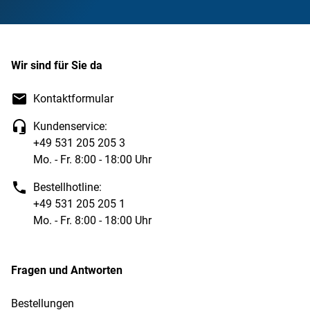
Wir sind für Sie da
Kontaktformular
Kundenservice:
+49 531 205 205 3
Mo. - Fr. 8:00 - 18:00 Uhr
Bestellhotline:
+49 531 205 205 1
Mo. - Fr. 8:00 - 18:00 Uhr
Fragen und Antworten
Bestellungen