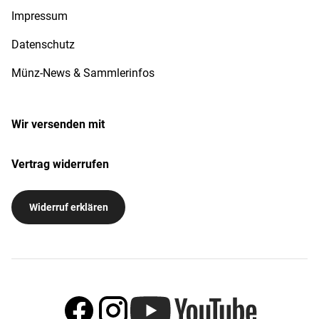
Impressum
Datenschutz
Münz-News & Sammlerinfos
Wir versenden mit
Vertrag widerrufen
Widerruf erklären