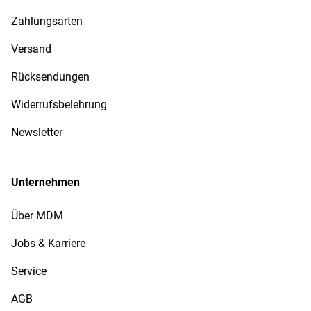
Zahlungsarten
Versand
Rücksendungen
Widerrufsbelehrung
Newsletter
Unternehmen
Über MDM
Jobs & Karriere
Service
AGB