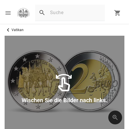
Vatikan
D
Wischen Sie die Bilder nach links.