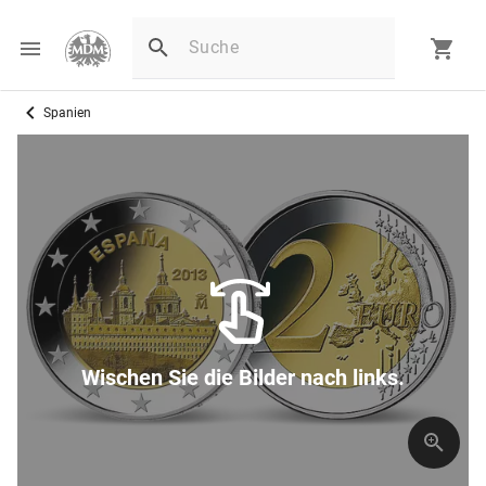
Spanien
Wischen Sie die Bilder nach links.