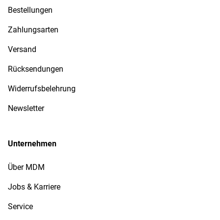
Bestellungen
Zahlungsarten
Versand
Rücksendungen
Widerrufsbelehrung
Newsletter
Unternehmen
Über MDM
Jobs & Karriere
Service