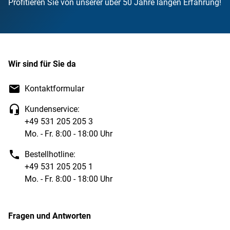
Profitieren Sie von unserer über 50 Jahre langen Erfahrung!
Wir sind für Sie da
Kontaktformular
Kundenservice:
+49 531 205 205 3
Mo. - Fr. 8:00 - 18:00 Uhr
Bestellhotline:
+49 531 205 205 1
Mo. - Fr. 8:00 - 18:00 Uhr
Fragen und Antworten