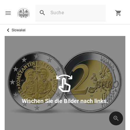
Slowakei
Wischen Sie die Bilder nach links.