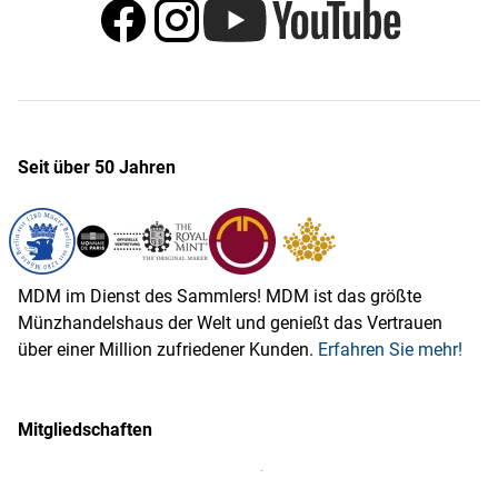
Seit über 50 Jahren
MDM im Dienst des Sammlers! MDM ist das größte
Münzhandelshaus der Welt und genießt das Vertrauen
über einer Million zufriedener Kunden.
Erfahren Sie mehr!
Mitgliedschaften