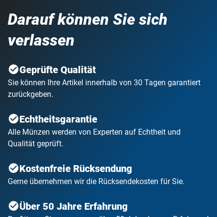
Darauf können Sie sich
verlassen
Geprüfte Qualität
Sie können Ihre Artikel innerhalb von 30 Tagen garantiert
zurückgeben.
Echtheitsgarantie
Alle Münzen werden von Experten auf Echtheit und
Qualität geprüft.
Kostenfreie Rücksendung
Gerne übernehmen wir die Rücksendekosten für Sie.
Über 50 Jahre Erfahrung