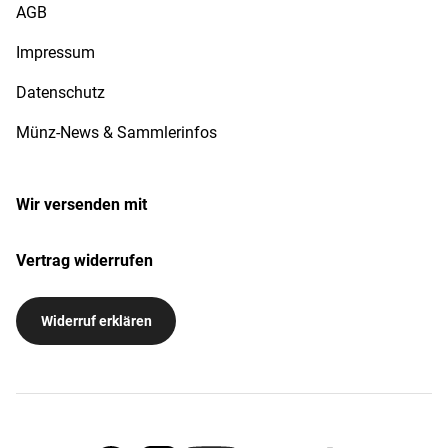
AGB
Impressum
Datenschutz
Münz-News & Sammlerinfos
Wir versenden mit
Vertrag widerrufen
Widerruf erklären