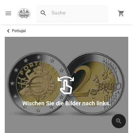
Portugal
Wischen Sie die Bilder nach links.