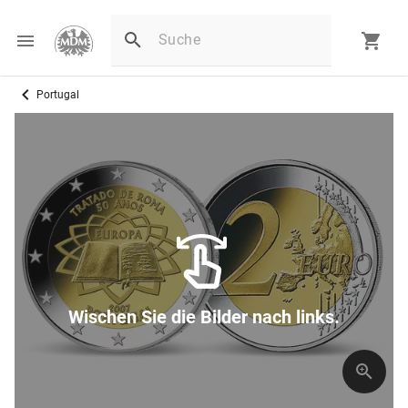
Portugal
Wischen Sie die Bilder nach links.