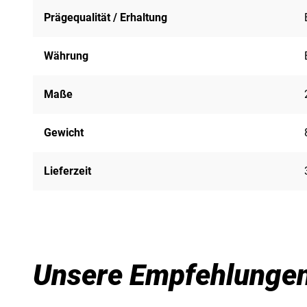
Prägequalität / Erhaltung
Währung
Maße
Gewicht
Lieferzeit
Unsere Empfehlunge