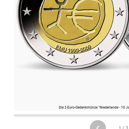
Die 2-Euro-Gedenkmünze "Niederlande - 10 J
1 / 3