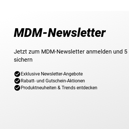
MDM-Newsletter
Jetzt zum MDM-Newsletter anmelden und 5
sichern
Exklusive Newsletter-Angebote
Rabatt- und Gutschein-Aktionen
Produktneuheiten & Trends entdecken