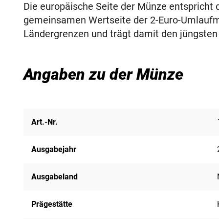
Die europäische Seite der Münze entspricht
gemeinsamen Wertseite der 2-Euro-Umlaufmü
Ländergrenzen und trägt damit den jüngste
Angaben zu der Münze
Art.-Nr.
Ausgabejahr
Ausgabeland
Prägestätte