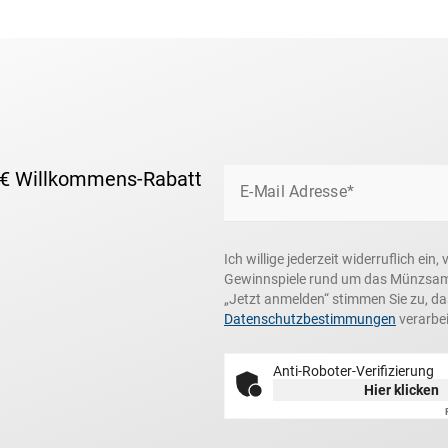
 € Willkommens-Rabatt
E-Mail Adresse*
Ich willige jederzeit widerruflich e
Gewinnspiele rund um das Münzsamme
„Jetzt anmelden“ stimmen Sie zu, d
Datenschutzbestimmungen
verarbei
Anti-Roboter-Verifizierung
Hier klicken