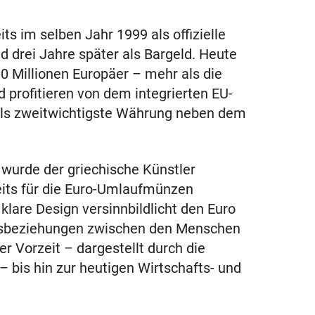
s im selben Jahr 1999 als offizielle
d drei Jahre später als Bargeld. Heute
0 Millionen Europäer – mehr als die
profitieren von dem integrierten EU-
 als zweitwichtigste Währung neben dem
wurde der griechische Künstler
eits für die Euro-Umlaufmünzen
klare Design versinnbildlicht den Euro
elsbeziehungen zwischen den Menschen
r Vorzeit – dargestellt durch die
 bis hin zur heutigen Wirtschafts- und