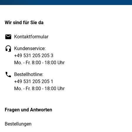
Wir sind für Sie da
Kontaktformular
Kundenservice:
+49 531 205 205 3
Mo. - Fr. 8:00 - 18:00 Uhr
Bestellhotline:
+49 531 205 205 1
Mo. - Fr. 8:00 - 18:00 Uhr
Fragen und Antworten
Bestellungen