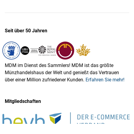
Seit über 50 Jahren
MDM im Dienst des Sammlers! MDM ist das größte
Münzhandelshaus der Welt und genießt das Vertrauen
über einer Million zufriedener Kunden.
Erfahren Sie mehr!
Mitgliedschaften