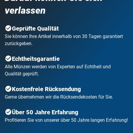
verlassen
Geprüfte Qualität
Sie können Ihre Artikel innerhalb von 30 Tagen garantiert
zurückgeben.
Echtheitsgarantie
Alle Münzen werden von Experten auf Echtheit und
Qualität geprüft.
Kostenfreie Rücksendung
Gerne übernehmen wir die Rücksendekosten für Sie.
Über 50 Jahre Erfahrung
Profitieren Sie von unserer über 50 Jahre langen Erfahrung!