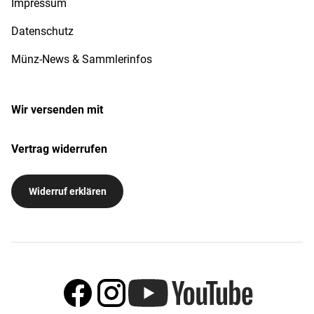
Impressum
Datenschutz
Münz-News & Sammlerinfos
Wir versenden mit
Vertrag widerrufen
Widerruf erklären