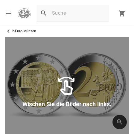
2-Euro-Münzen
Wischen Sie die Bilder nach links.