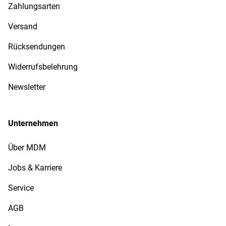
Zahlungsarten
Versand
Rücksendungen
Widerrufsbelehrung
Newsletter
Unternehmen
Über MDM
Jobs & Karriere
Service
AGB